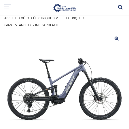
ACCUEIL
VÉLO
ÉLECTRIQUE
VTT ÉLECTRIQUE
GIANT STANCE E+ 2 INDIGO/BLACK