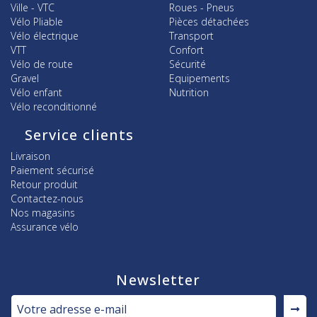
Ville - VTC
Roues - Pneus
Vélo Pliable
Pièces détachées
Vélo électrique
Transport
VTT
Confort
Vélo de route
Sécurité
Gravel
Equipements
Vélo enfant
Nutrition
Vélo reconditionné
Service clients
Livraison
Paiement sécurisé
Retour produit
Contactez-nous
Nos magasins
Assurance vélo
Newsletter