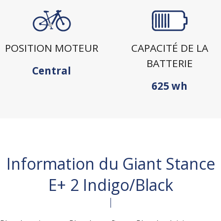
POSITION MOTEUR
CAPACITÉ DE LA
BATTERIE
Central
625 wh
Information du Giant Stance
E+ 2 Indigo/Black