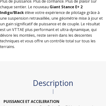
Plus de puissance. Plus de confiance. Plus de plaisir sur
chaque sentier. Le nouveau
Giant Stance E+ 2
Indigo/Black
élève votre expérience de pilotage grâce à
une suspension retravaillée, une géométrie mise à jour et
un gain significatif de puissance et de couple. Le résultat
est un VTTAE plus performant et ultra-dynamique, qui
dévore les montées, reste serein dans les descentes
techniques et vous offre un contrôle total sur tous les
terrains.
Description
PUISSANCE ET ACCELERATION