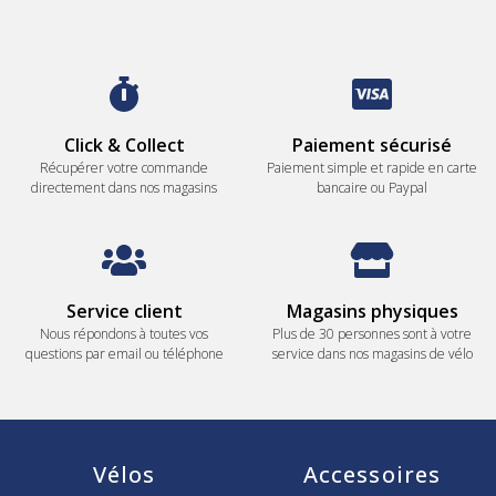
Click & Collect
Paiement sécurisé
Récupérer votre commande
Paiement simple et rapide en carte
directement dans nos magasins
bancaire ou Paypal
Service client
Magasins physiques
Nous répondons à toutes vos
Plus de 30 personnes sont à votre
questions par email ou téléphone
service dans nos magasins de vélo
Vélos
Accessoires