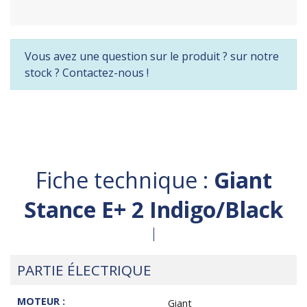
Vous avez une question sur le produit ? sur notre
stock ? Contactez-nous !
Fiche technique :
Giant
Stance E+ 2 Indigo/Black
PARTIE ÉLECTRIQUE
MOTEUR :
Giant