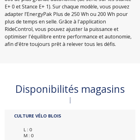
E+ 0 et Stance E+ 1). Sur chaque modèle, vous pouvez
adapter l’EnergyPak Plus de 250 Wh ou 200 Wh pour
plus de temps en selle. Grâce à l'application
RideControl, vous pouvez ajuster la puissance et
optimiser l'équilibre entre performance et autonomie,
afin d'être toujours prêt à relever tous les défis.
Disponibilités magasins
CULTURE VÉLO BLOIS
L : 0
M : 0