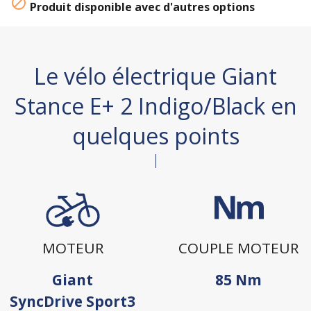

Produit disponible avec d'autres options
Le vélo électrique Giant
Stance E+ 2 Indigo/Black en
quelques points
MOTEUR
COUPLE MOTEUR
Giant
85 Nm
SyncDrive Sport3