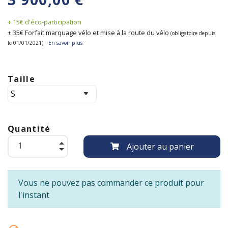
+ 15€ d'éco-participation
+ 35€ Forfait marquage vélo et mise à la route du vélo
(obligatoire depuis
-
le 01/01/2021)
En savoir plus
Taille
Quantité
Ajouter au panier
Vous ne pouvez pas commander ce produit pour
l'instant