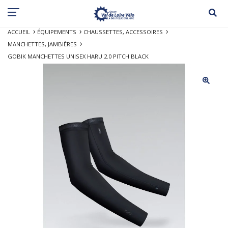
ACCUEIL
ÉQUIPEMENTS
CHAUSSETTES, ACCESSOIRES
MANCHETTES, JAMBIÈRES
GOBIK MANCHETTES UNISEX HARU 2.0 PITCH BLACK