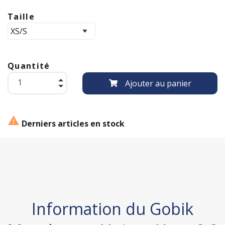
Taille
Quantité
Ajouter au panier

Derniers articles en stock
Information du Gobik