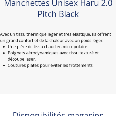
Manchettes Unisex Haru 2.0
Pitch Black
Avec un tissu thermique léger et très élastique. Ils offrent
un grand confort et de la chaleur avec un poids léger.
Une pièce de tissu chaud en micropolaire.
Poignets aérodynamiques avec tissu texturé et
découpe laser.
Coutures plates pour éviter les frottements.
Disponibilités magasins