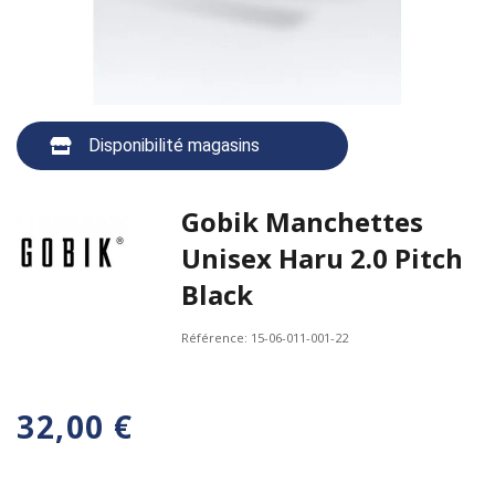
Disponibilité magasins
Gobik Manchettes
Unisex Haru 2.0 Pitch
Black
Référence:
15-06-011-001-22
32,00 €