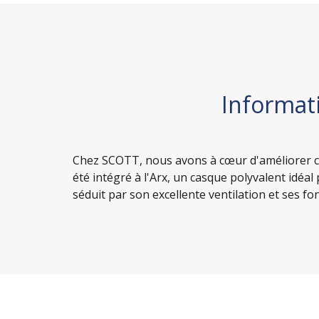
Informati
Chez SCOTT, nous avons à cœur d'améliorer c
été intégré à l'Arx, un casque polyvalent idéal
séduit par son excellente ventilation et ses f