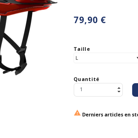
79,90 €
Taille
Quantité

Derniers articles en st