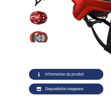
Information du produit
Disponibilité magasins