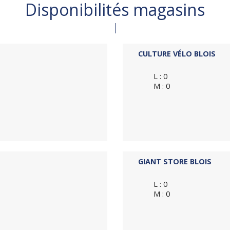
Disponibilités magasins
CULTURE VÉLO BLOIS
L : 0
M : 0
GIANT STORE BLOIS
L : 0
M : 0