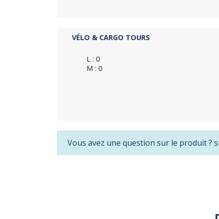
VÉLO & CARGO TOURS
L : 0
M : 0
Vous avez une question sur le produit ? s