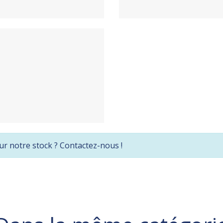
ur notre stock ? Contactez-nous !