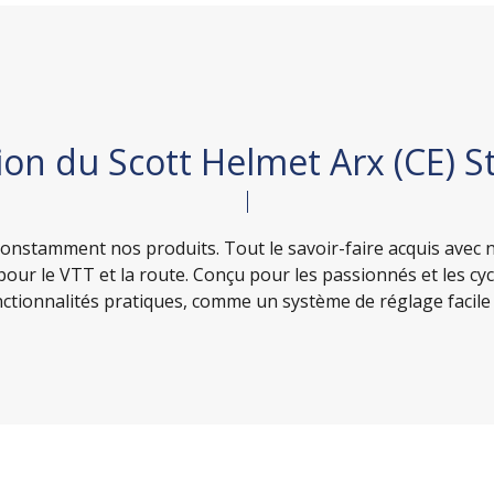
on du Scott Helmet Arx (CE) S
onstamment nos produits. Tout le savoir-faire acquis avec
 pour le VTT et la route. Conçu pour les passionnés et les cyc
onctionnalités pratiques, comme un système de réglage facile 