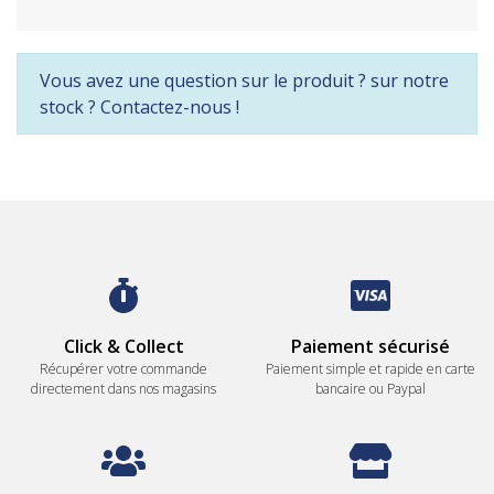
Vous avez une question sur le produit ? sur notre
stock ? Contactez-nous !
Click & Collect
Paiement sécurisé
Récupérer votre commande
Paiement simple et rapide en carte
directement dans nos magasins
bancaire ou Paypal