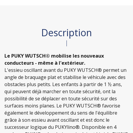
Description
Le PUKY WUTSCH® mobilise les nouveaux
conducteurs - même à l'extérieur.
L'essieu oscillant avant du PUKY WUTSCH® permet un
angle de braquage plat et stabilise le véhicule avec des
obstacles plus petits. Les enfants à partir de 1 ½ ans,
qui peuvent déjà marcher en toute sécurité, ont la
possibilité de se déplacer en toute sécurité sur des
surfaces moins planes. Le PUKY WUTSCH® favorise
également le développement du sens de l'équilibre
grâce à son essieu avant oscillant et est donc le
successeur logique du PUKYlino®. Disponible en 4