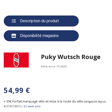
Description du produit
Disponibilité magasins
Puky Wutsch Rouge
Référence:
PU3029
54,99 €
+ 35€ Forfait marquage vélo et mise à la route du vélo
(obligatoire depuis
-
le 01/01/2021)
En savoir plus