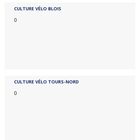
CULTURE VÉLO BLOIS
0
CULTURE VÉLO TOURS-NORD
0