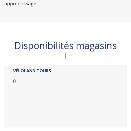
apprentissage.
Disponibilités magasins
VÉLOLAND TOURS
0