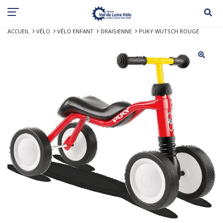
ACCUEIL
VÉLO
VÉLO ENFANT
DRAISIENNE
PUKY WUTSCH ROUGE