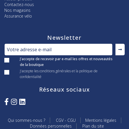
Contactez-nous
Nos magasins
Assurance vélo
Newsletter
J'accepte de recevoir par e-mail les offres et nouveautés
de la boutique
J'accepte les conditions générales et la politique de
confidentialité
Réseaux sociaux
Qui sommes-nous ?
CGV - CGU
Mentions légales
Données personnelles
Plan du site