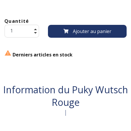
Quantité
Ajouter au panier

Derniers articles en stock
Information du Puky Wutsch
Rouge