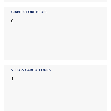
GIANT STORE BLOIS
0
VÉLO & CARGO TOURS
1