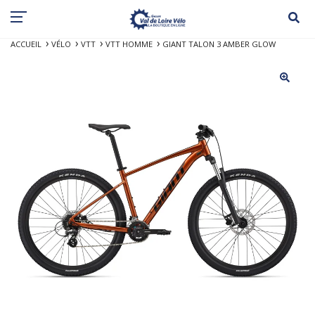
ACCUEIL
VÉLO
VTT
VTT HOMME
GIANT TALON 3 AMBER GLOW