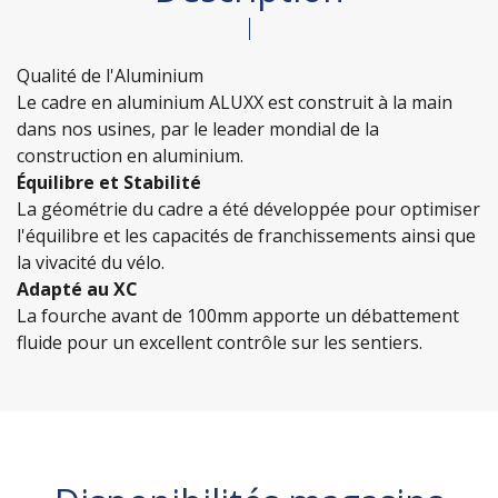
Qualité de l'Aluminium
Le cadre en aluminium ALUXX est construit à la main
dans nos usines, par le leader mondial de la
construction en aluminium.
Équilibre et Stabilité
La géométrie du cadre a été développée pour optimiser
l'équilibre et les capacités de franchissements ainsi que
la vivacité du vélo.
Adapté au XC
La fourche avant de 100mm apporte un débattement
fluide pour un excellent contrôle sur les sentiers.