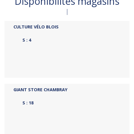
Disponibilités magasins
CULTURE VÉLO BLOIS
S : 4
GIANT STORE CHAMBRAY
S : 18