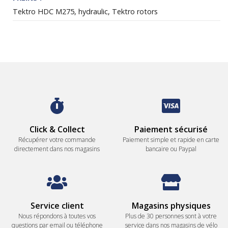
Tektro HDC M275, hydraulic, Tektro rotors
Click & Collect
Paiement sécurisé
Récupérer votre commande
Paiement simple et rapide en carte
directement dans nos magasins
bancaire ou Paypal
Service client
Magasins physiques
Nous répondons à toutes vos
Plus de 30 personnes sont à votre
questions par email ou téléphone
service dans nos magasins de vélo