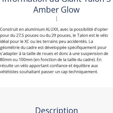
Amber Glow
Construit en aluminium ALUXX, avec la possibilité d'opter
pour du 27,5 pouces ou du 29 pouces, le Talon est le vélo
idéal pour le XC ou les terrains peu accidentés. La
géométrie du cadre est développée spécifiquement pour
s'adapter à la taille de roues et donc à une suspension de
80mm ou 100mm (en fonction de la taille du cadre). En
résulte un vélo apportant confiance et équilibre aux
vététistes souhaitant passer un cap techniquement.
Description