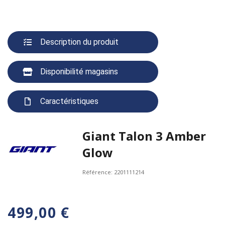
Description du produit
Disponibilité magasins
Caractéristiques
Giant Talon 3 Amber
Glow
Référence:
2201111214
499,00 €