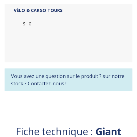
VÉLO & CARGO TOURS
S : 0
Vous avez une question sur le produit ? sur notre
stock ? Contactez-nous !
Fiche technique :
Giant