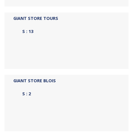
GIANT STORE TOURS
S : 13
GIANT STORE BLOIS
S : 2