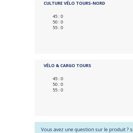
CULTURE VÉLO TOURS-NORD
45 : 0
50 : 0
55 : 0
VÉLO & CARGO TOURS
45 : 0
50 : 0
55 : 0
Vous avez une question sur le produit ? s