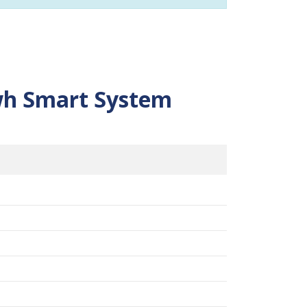
wh Smart System