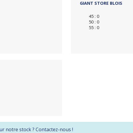
GIANT STORE BLOIS
45 : 0
50 : 0
55 : 0
ur notre stock ? Contactez-nous !