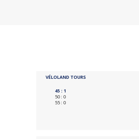
VÉLOLAND TOURS
45 : 1
50 : 0
55 : 0