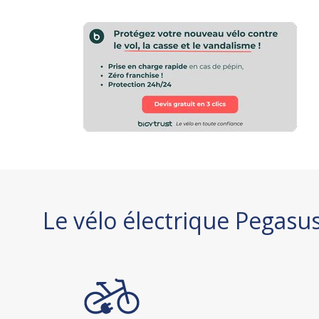
Le vélo électrique Pegas