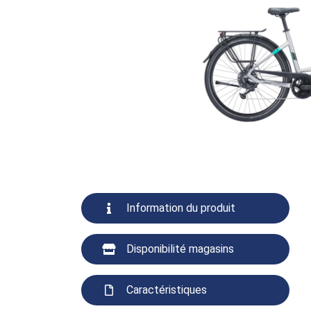
Information du produit
Disponibilité magasins
Caractéristiques