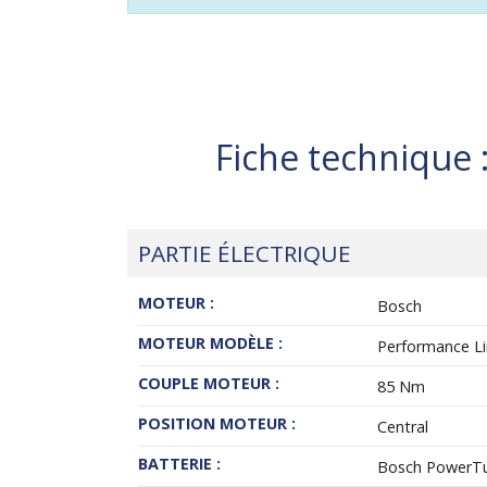
Fiche technique 
PARTIE ÉLECTRIQUE
MOTEUR :
Bosch
MOTEUR MODÈLE :
Performance Lin
COUPLE MOTEUR :
85 Nm
POSITION MOTEUR :
Central
BATTERIE :
Bosch PowerTub