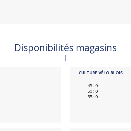
Disponibilités magasins
CULTURE VÉLO BLOIS
45 : 0
50 : 0
55 : 0