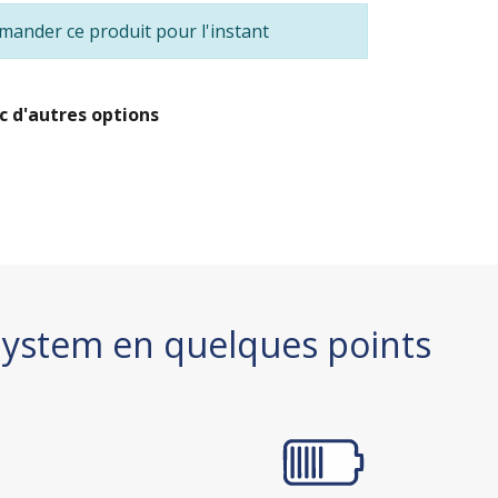
ander ce produit pour l'instant
c d'autres options
System en quelques points