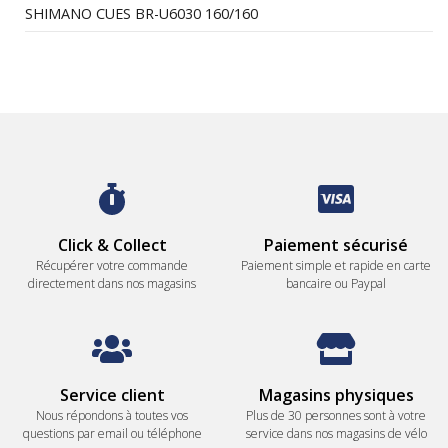
SHIMANO CUES BR-U6030 160/160
Click & Collect
Paiement sécurisé
Récupérer votre commande
Paiement simple et rapide en carte
directement dans nos magasins
bancaire ou Paypal
Service client
Magasins physiques
Nous répondons à toutes vos
Plus de 30 personnes sont à votre
questions par email ou téléphone
service dans nos magasins de vélo