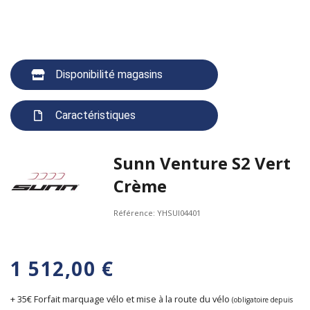
Disponibilité magasins
Caractéristiques
Sunn Venture S2 Vert
Crème
Référence:
YHSUI04401
1 512,00 €
+ 35€ Forfait marquage vélo et mise à la route du vélo
(obligatoire depuis