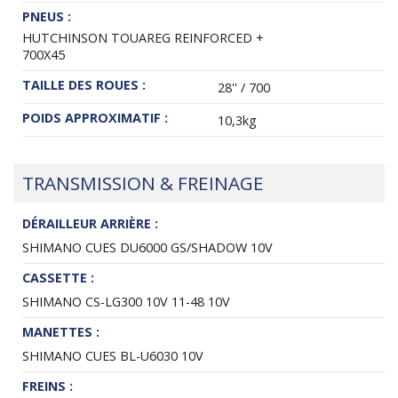
PNEUS :
HUTCHINSON TOUAREG REINFORCED +
700X45
TAILLE DES ROUES :
28'' / 700
POIDS APPROXIMATIF :
10,3kg
TRANSMISSION & FREINAGE
DÉRAILLEUR ARRIÈRE :
SHIMANO CUES DU6000 GS/SHADOW 10V
CASSETTE :
SHIMANO CS-LG300 10V 11-48 10V
MANETTES :
SHIMANO CUES BL-U6030 10V
FREINS :