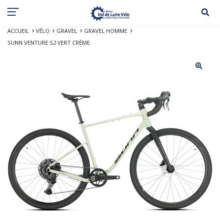
ACCUEIL
VÉLO
GRAVEL
GRAVEL HOMME
SUNN VENTURE S2 VERT CRÈME