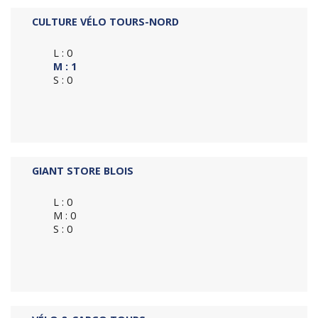
CULTURE VÉLO TOURS-NORD
L : 0
M : 1
S : 0
GIANT STORE BLOIS
L : 0
M : 0
S : 0