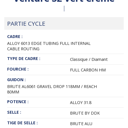
PARTIE CYCLE
CADRE :
ALLOY 6013 EDGE TUBING FULL INTERNAL
CABLE ROUTING
TYPE DE CADRE :
Classique / Diamant
FOURCHE :
FULL CARBON HM
GUIDON :
BRUTE AL6061 GRAVEL DROP 118MM / REACH
80MM
POTENCE :
ALLOY 31.8
SELLE :
BRUTE BY DDK
TIGE DE SELLE :
BRUTE ALU