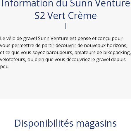
Information du Sunn Venture
S2 Vert Crème
Le vélo de gravel Sunn Venture est pensé et conçu pour
vous permettre de partir découvrir de nouveaux horizons,
et ce que vous soyez baroudeurs, amateurs de bikepacking,
vélotafeurs, ou bien que vous découvriez le gravel depuis
peu.
Disponibilités magasins