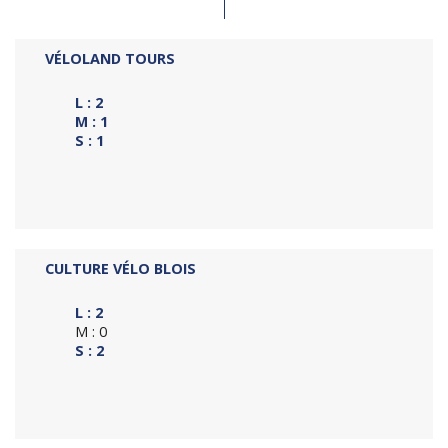
VÉLOLAND TOURS
L : 2
M : 1
S : 1
CULTURE VÉLO BLOIS
L : 2
M : 0
S : 2