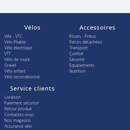
Vélos
Accessoires
Ville - VTC
Roues - Pneus
Vélo Pliable
Pièces détachées
Vélo électrique
Transport
VTT
Confort
Vélo de route
Sécurité
Gravel
Equipements
Vélo enfant
Nutrition
Vélo reconditionné
Service clients
Livraison
Paiement sécurisé
Retour produit
Contactez-nous
Nos magasins
Assurance vélo