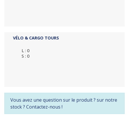
VÉLO & CARGO TOURS
L : 0
S : 0
Vous avez une question sur le produit ? sur notre
stock ? Contactez-nous !