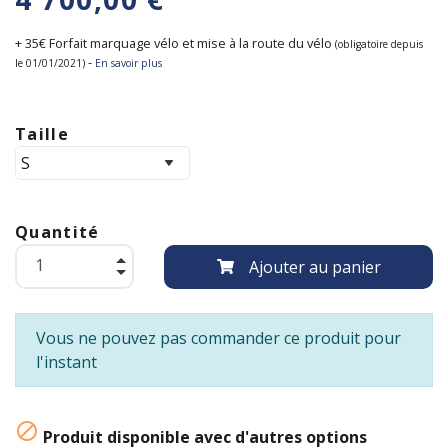
+ 35€ Forfait marquage vélo et mise à la route du vélo
(obligatoire depuis
-
le 01/01/2021)
En savoir plus
Taille
Quantité
Ajouter au panier
Vous ne pouvez pas commander ce produit pour
l'instant

Produit disponible avec d'autres options