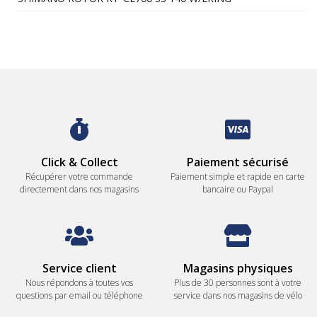
Click & Collect
Paiement sécurisé
Récupérer votre commande
Paiement simple et rapide en carte
directement dans nos magasins
bancaire ou Paypal
Service client
Magasins physiques
Nous répondons à toutes vos
Plus de 30 personnes sont à votre
questions par email ou téléphone
service dans nos magasins de vélo