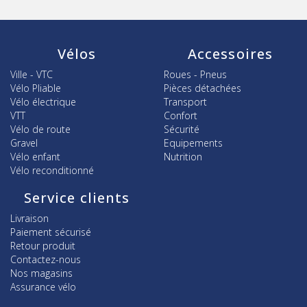
Vélos
Accessoires
Ville - VTC
Roues - Pneus
Vélo Pliable
Pièces détachées
Vélo électrique
Transport
VTT
Confort
Vélo de route
Sécurité
Gravel
Equipements
Vélo enfant
Nutrition
Vélo reconditionné
Service clients
Livraison
Paiement sécurisé
Retour produit
Contactez-nous
Nos magasins
Assurance vélo