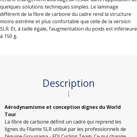
quelques solutions techniques simples. Le laminage
différent de la fibre de carbone du cadre rend la structure
moins extrême et plus confortable que celle de la version
SLR. Et, à taille égale, l’augmentation du poids est inférieure
à 150 g.
Description
Aérodynamisme et conception dignes du World
Tour
La fibre de carbone définit un cadre qui reprend les
lignes du Filante SLR utilisé par les professionnels de
l’équipe Groupama - FDJ Cycling Team. Ce qui change,