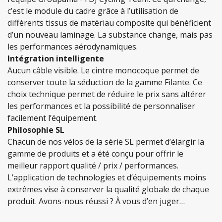
c’est le module du cadre grâce à l’utilisation de
différents tissus de matériau composite qui bénéficient
d’un nouveau laminage. La substance change, mais pas
les performances aérodynamiques.
Intégration intelligente
Aucun câble visible. Le cintre monocoque permet de
conserver toute la séduction de la gamme Filante. Ce
choix technique permet de réduire le prix sans altérer
les performances et la possibilité de personnaliser
facilement l’équipement.
Philosophie SL
Chacun de nos vélos de la série SL permet d’élargir la
gamme de produits et a été conçu pour offrir le
meilleur rapport qualité / prix / performances.
L’application de technologies et d’équipements moins
extrêmes vise à conserver la qualité globale de chaque
produit. Avons-nous réussi ? À vous d’en juger…