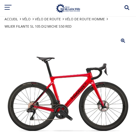
ACCUEIL
VÉLO
VÉLO DE ROUTE
VÉLO DE ROUTE HOMME
WILIER FILANTE SL 105 DI2 MICHE S50 RED