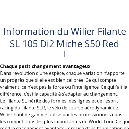
Information du Wilier Filante
SL 105 Di2 Miche S50 Red
Chaque petit changement avantageux
Dans l’évolution d’une espèce, chaque variation n’apporte
un progrès que si elle est bien calibrée. Ce qui compte
vraiment, ce n’est pas la force ou l’intelligence. Ce qui fait la
différence, c’est la capacité à s’adapter au changement.
Le Filante SL hérite des formes, des lignes et de l’esprit
racing du Filante SLR, le vélo de course aérodynamique
Wilier haut de gamme utilisé par les professionnels dans
les compétitions les plus importantes du World Tour. Ce qui
rend le changement avantageux réside dans l’application de