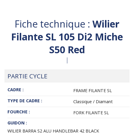
Fiche technique :
Wilier
Filante SL 105 Di2 Miche
S50 Red
PARTIE CYCLE
CADRE :
FRAME FILANTE SL
TYPE DE CADRE :
Classique / Diamant
FOURCHE :
FORK FILANTE SL
GUIDON :
WILIER BARRA S2 ALU HANDLEBAR 42 BLACK