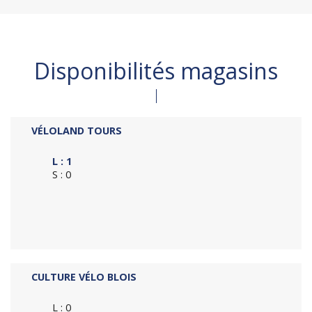
Disponibilités magasins
VÉLOLAND TOURS
L : 1
S : 0
CULTURE VÉLO BLOIS
L : 0