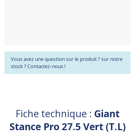
Vous avez une question sur le produit ? sur notre
stock ? Contactez-nous !
Fiche technique :
Giant
Stance Pro 27.5 Vert (T.L)