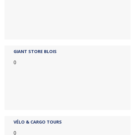
GIANT STORE BLOIS
0
VÉLO & CARGO TOURS
0