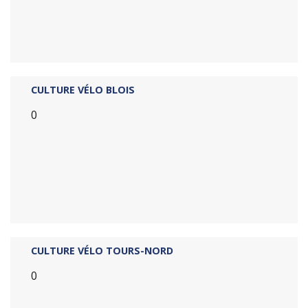
CULTURE VÉLO BLOIS
0
CULTURE VÉLO TOURS-NORD
0