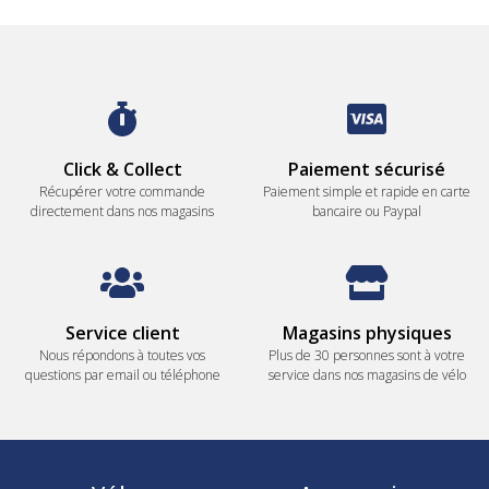
Click & Collect
Paiement sécurisé
Récupérer votre commande
Paiement simple et rapide en carte
directement dans nos magasins
bancaire ou Paypal
Service client
Magasins physiques
Nous répondons à toutes vos
Plus de 30 personnes sont à votre
questions par email ou téléphone
service dans nos magasins de vélo