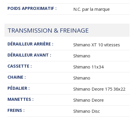
POIDS APPROXIMATIF :
N.C. par la marque
TRANSMISSION & FREINAGE
DÉRAILLEUR ARRIÈRE :
Shimano XT 10 vitesses
DÉRAILLEUR AVANT :
Shimano
CASSETTE :
Shimano 11x34
CHAINE :
Shimano
PÉDALIER :
Shimano Deore 175 36x22
MANETTES :
Shimano Deore
FREINS :
Shimano Disc