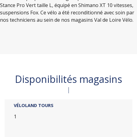
Stance Pro Vert taille L, équipé en Shimano XT 10 vitesses,
suspensions Fox. Ce vélo a été reconditionné avec soin par
nos techniciens au sein de nos magasins Val de Loire Vélo.
Disponibilités magasins
VÉLOLAND TOURS
1