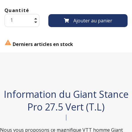
Quantité
Ajouter au panier

Derniers articles en stock
Information du Giant Stance
Pro 27.5 Vert (T.L)
Nous vous proposons ce magnifique VTT homme Giant