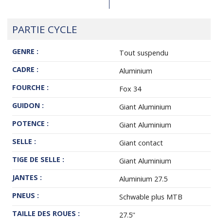
PARTIE CYCLE
GENRE :
Tout suspendu
CADRE :
Aluminium
FOURCHE :
Fox 34
GUIDON :
Giant Aluminium
POTENCE :
Giant Aluminium
SELLE :
Giant contact
TIGE DE SELLE :
Giant Aluminium
JANTES :
Aluminium 27.5
PNEUS :
Schwable plus MTB
TAILLE DES ROUES :
27.5''