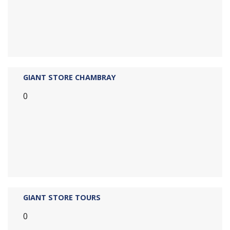
GIANT STORE CHAMBRAY
0
GIANT STORE TOURS
0