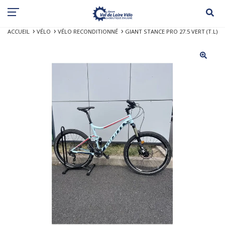
ACCUEIL
VÉLO
VÉLO RECONDITIONNÉ
GIANT STANCE PRO 27.5 VERT (T.L)