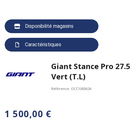
Disponibilité magasins
Caractéristiques
Giant Stance Pro 27.5
Vert (T.L)
Référence:
OCC1000624
1 500,00 €