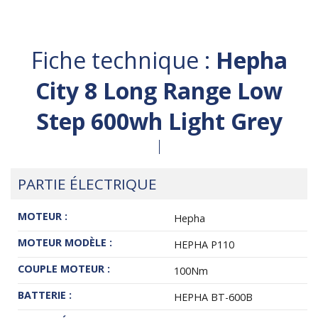
Fiche technique :
Hepha
City 8 Long Range Low
Step 600wh Light Grey
PARTIE ÉLECTRIQUE
MOTEUR :
Hepha
MOTEUR MODÈLE :
HEPHA P110
COUPLE MOTEUR :
100Nm
BATTERIE :
HEPHA BT-600B