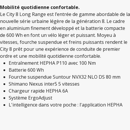
Mobilité quotidienne confortable.
Le City 8 Long Range est l’entrée de gamme abordable de la
nouvelle série urbaine légère de la génération 8. Le cadre
en aluminium finement développé et la batterie compacte
de 600 Wh en font un vélo léger et puissant. Moyeu à
vitesses, fourche suspendue et freins puissants rendent le
City 8 prêt pour une expérience de conduite de premier
ordre et une mobilité quotidienne confortable.
Entraînement HEPHA P110 avec 100 Nm
Batterie 600 Wh
Fourche suspendue Suntour NVX32 NLO DS 80 mm
Shimano Nexus inter5 5 vitesses
Chargeur rapide HEPHA 6A
Système ErgoAdjust
L'intelligence dans votre poche : l'application HEPHA