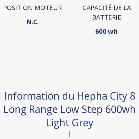
POSITION MOTEUR
CAPACITÉ DE LA
BATTERIE
N.C.
600 wh
Information du Hepha City 8
Long Range Low Step 600wh
Light Grey