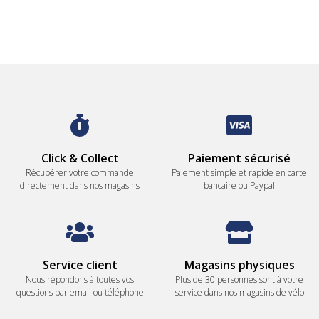
Click & Collect
Paiement sécurisé
Récupérer votre commande
Paiement simple et rapide en carte
directement dans nos magasins
bancaire ou Paypal
Service client
Magasins physiques
Nous répondons à toutes vos
Plus de 30 personnes sont à votre
questions par email ou téléphone
service dans nos magasins de vélo