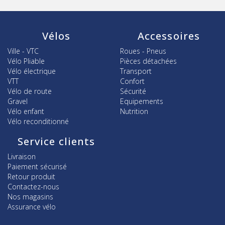
Vélos
Accessoires
Ville - VTC
Roues - Pneus
Vélo Pliable
Pièces détachées
Vélo électrique
Transport
VTT
Confort
Vélo de route
Sécurité
Gravel
Equipements
Vélo enfant
Nutrition
Vélo reconditionné
Service clients
Livraison
Paiement sécurisé
Retour produit
Contactez-nous
Nos magasins
Assurance vélo