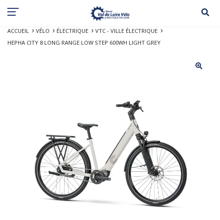
ACCUEIL
VÉLO
ÉLECTRIQUE
VTC - VILLE ÉLECTRIQUE
HEPHA CITY 8 LONG RANGE LOW STEP 600WH LIGHT GREY