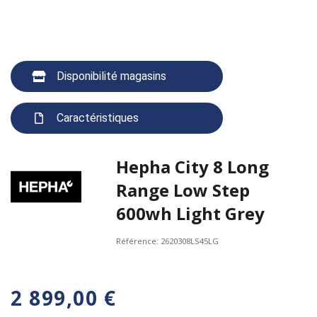
Disponibilité magasins
Caractéristiques
Hepha City 8 Long
Range Low Step
600wh Light Grey
Référence:
2620308LS45LG
2 899,00 €