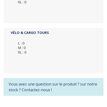
XL : 0
VÉLO & CARGO TOURS
L : 0
M : 0
XL : 0
Vous avez une question sur le produit ? sur notre
stock ? Contactez-nous !