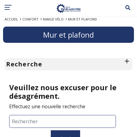
ACCUEIL
CONFORT
RANGE VÉLO
MUR ET PLAFOND
Mur et plafond
Recherche
Veuillez nous excuser pour le
désagrément.
Effectuez une nouvelle recherche