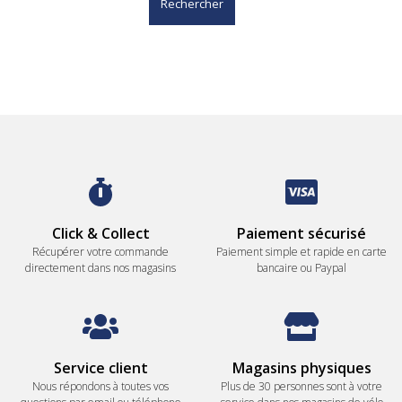
Rechercher
Click & Collect
Paiement sécurisé
Récupérer votre commande
Paiement simple et rapide en carte
directement dans nos magasins
bancaire ou Paypal
Service client
Magasins physiques
Nous répondons à toutes vos
Plus de 30 personnes sont à votre