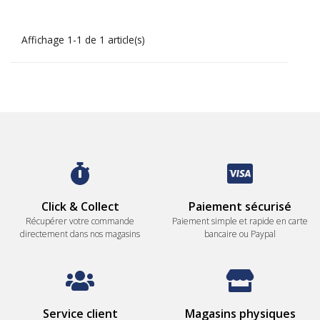
Affichage 1-1 de 1 article(s)
Click & Collect
Paiement sécurisé
Récupérer votre commande
Paiement simple et rapide en carte
directement dans nos magasins
bancaire ou Paypal
Service client
Magasins physiques