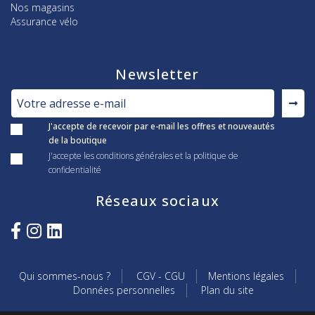
Nos magasins
Assurance vélo
Newsletter
J'accepte de recevoir par e-mail les offres et nouveautés
de la boutique
J'accepte les conditions générales et la politique de
confidentialité
Réseaux sociaux
Qui sommes-nous ?
CGV - CGU
Mentions légales
Données personnelles
Plan du site