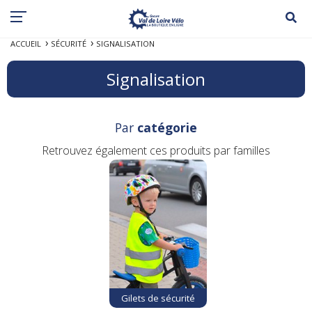
ACCUEIL
SÉCURITÉ
SIGNALISATION
Signalisation
Par
catégorie
Retrouvez également ces produits par familles
Gilets de sécurité