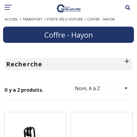
ACCUEIL
TRANSPORT
PORTE-VÉLO VOITURE
COFFRE - HAYON
Coffre - Hayon
Recherche
Il y a 2 produits.