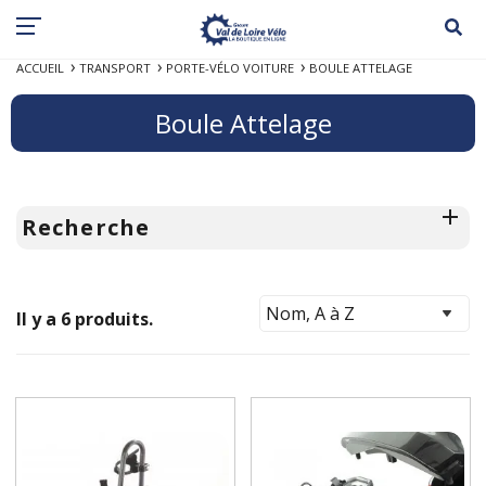
ACCUEIL
TRANSPORT
PORTE-VÉLO VOITURE
BOULE ATTELAGE
Boule Attelage
Recherche
Il y a 6 produits.