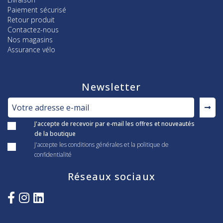
Paiement sécurisé
Retour produit
Contactez-nous
Nos magasins
Assurance vélo
Newsletter
J'accepte de recevoir par e-mail les offres et nouveautés
de la boutique
J'accepte les conditions générales et la politique de
confidentialité
Réseaux sociaux