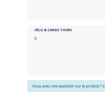
VÉLO & CARGO TOURS
0
Vous avez une question sur le produit ? s