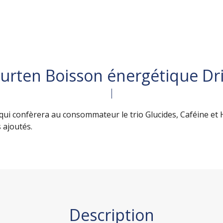
urten Boisson énergétique Dri
ui confèrera au consommateur le trio Glucides, Caféine et 
 ajoutés.
Description