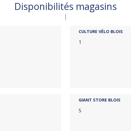
Disponibilités magasins
CULTURE VÉLO BLOIS
1
GIANT STORE BLOIS
5