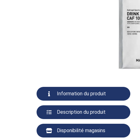
Information du produit
Description du produit
Disponibilité magasins