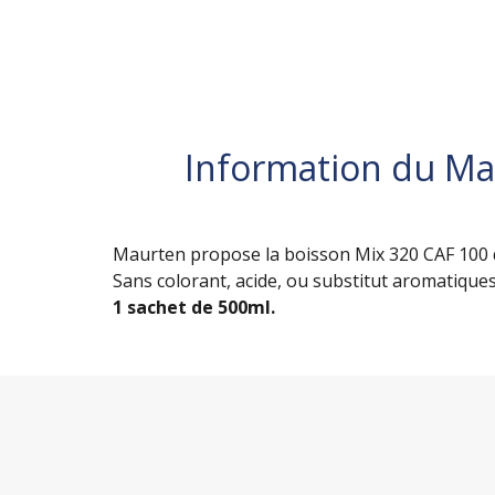
Information du Ma
Maurten propose la boisson Mix 320 CAF 100 q
Sans colorant, acide, ou substitut aromatiques
1 sachet de 500ml.