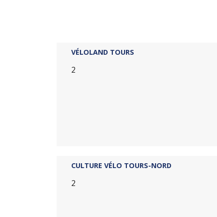
VÉLOLAND TOURS
2
CULTURE VÉLO TOURS-NORD
2