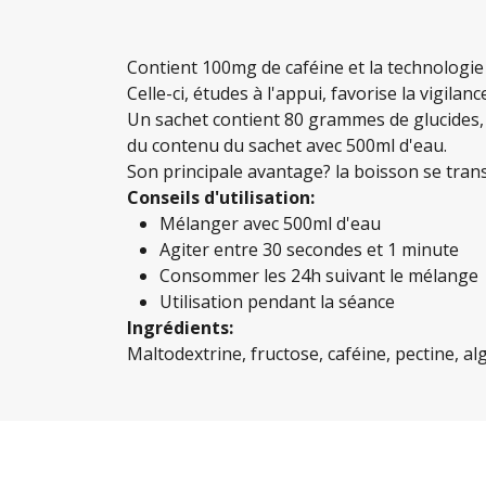
Contient 100mg de caféine et la technologie
Celle-ci, études à l'appui, favorise la vigilanc
Un sachet contient 80 grammes de glucides
du contenu du sachet avec 500ml d'eau.
Son principale avantage? la boisson se tran
Conseils d'utilisation:
Mélanger avec 500ml d'eau
Agiter entre 30 secondes et 1 minute
Consommer les 24h suivant le mélange
Utilisation pendant la séance
Ingrédients:
Maltodextrine, fructose, caféine, pectine, a