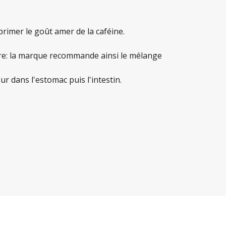
rimer le goût amer de la caféine.
re: la marque recommande ainsi le mélange
r dans l'estomac puis l'intestin.