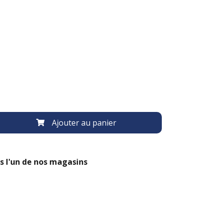
Ajouter au panier
s l'un de nos magasins