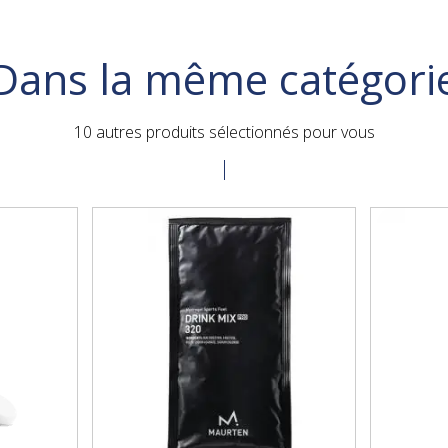
Dans la même catégori
10 autres produits sélectionnés pour vous