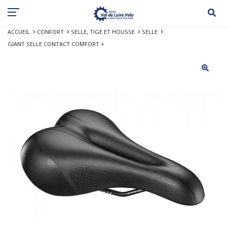
ACCUEIL
CONFORT
SELLE, TIGE ET HOUSSE
SELLE
GIANT SELLE CONTACT COMFORT +