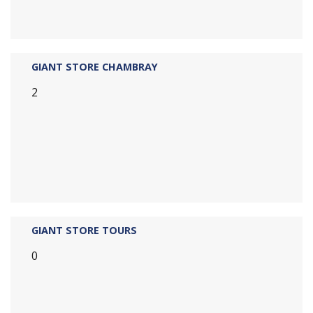
GIANT STORE CHAMBRAY
2
GIANT STORE TOURS
0