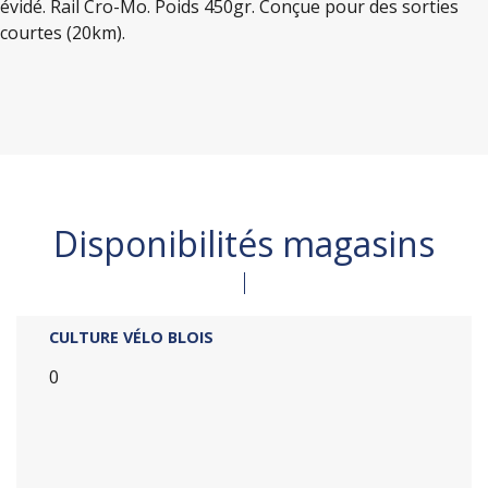
évidé. Rail Cro-Mo. Poids 450gr. Conçue pour des sorties
courtes (20km).
Disponibilités magasins
CULTURE VÉLO BLOIS
0