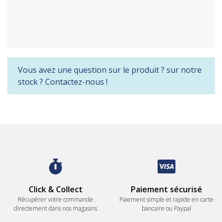
Vous avez une question sur le produit ? sur notre
stock ? Contactez-nous !
Click & Collect
Paiement sécurisé
Récupérer votre commande
Paiement simple et rapide en carte
directement dans nos magasins
bancaire ou Paypal