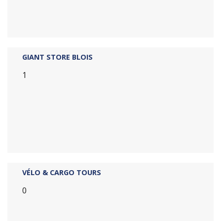
GIANT STORE BLOIS
1
VÉLO & CARGO TOURS
0