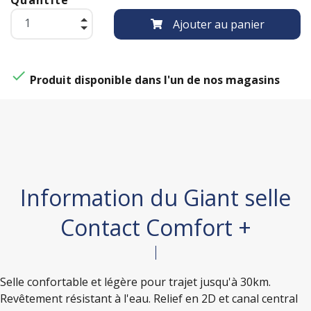
Ajouter au panier

Produit disponible dans l'un de nos magasins
Information du Giant selle
Contact Comfort +
Selle confortable et légère pour trajet jusqu'à 30km.
Revêtement résistant à l'eau. Relief en 2D et canal central