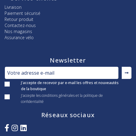
Livraison
Paiement sécurisé
Retour produit
Contactez-nous
Nos magasins
Assurance vélo
Newsletter
J'accepte de recevoir par e-mail les offres et nouveautés
de la boutique
J'accepte les conditions générales et la politique de
confidentialité
Réseaux sociaux