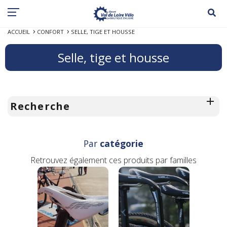
ACCUEIL
CONFORT
SELLE, TIGE ET HOUSSE
Selle, tige et housse
Recherche
Par
catégorie
Retrouvez également ces produits par familles