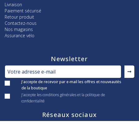
Livraison
Paiement sécurisé
Retour produit
Contactez-nous
Nos magasins
Assurance vélo
Newsletter
J'accepte de recevoir par e-mail les offres et nouveautés
de la boutique
J'accepte les conditions générales et la politique de
confidentialité
Réseaux sociaux