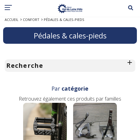
ACCUEIL
CONFORT
PÉDALES & CALES-PIEDS
Pédales & cales-pieds
Recherche
Par
catégorie
Retrouvez également ces produits par familles