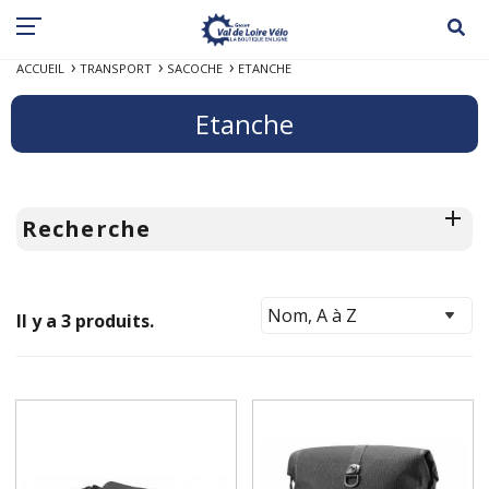
ACCUEIL
TRANSPORT
SACOCHE
ETANCHE
Etanche
Recherche
Il y a 3 produits.