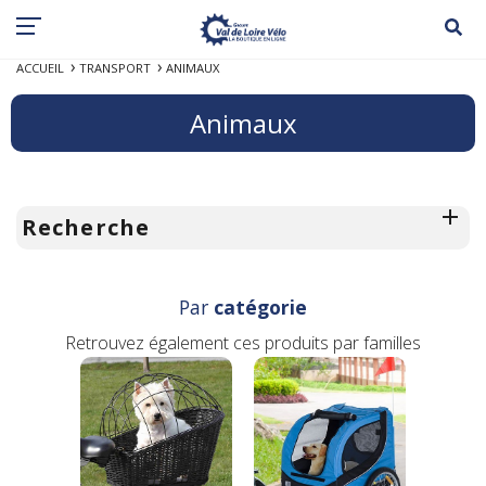
ACCUEIL
TRANSPORT
ANIMAUX
Animaux
Recherche
Par
catégorie
Retrouvez également ces produits par familles