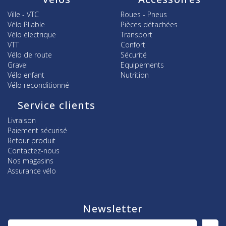
Ville - VTC
Roues - Pneus
Vélo Pliable
Pièces détachées
Vélo électrique
Transport
VTT
Confort
Vélo de route
Sécurité
Gravel
Equipements
Vélo enfant
Nutrition
Vélo reconditionné
Service clients
Livraison
Paiement sécurisé
Retour produit
Contactez-nous
Nos magasins
Assurance vélo
Newsletter