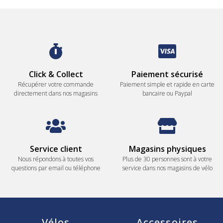
Click & Collect
Paiement sécurisé
Récupérer votre commande
Paiement simple et rapide en carte
directement dans nos magasins
bancaire ou Paypal
Service client
Magasins physiques
Nous répondons à toutes vos
Plus de 30 personnes sont à votre
questions par email ou téléphone
service dans nos magasins de vélo
Vélos
Accessoires