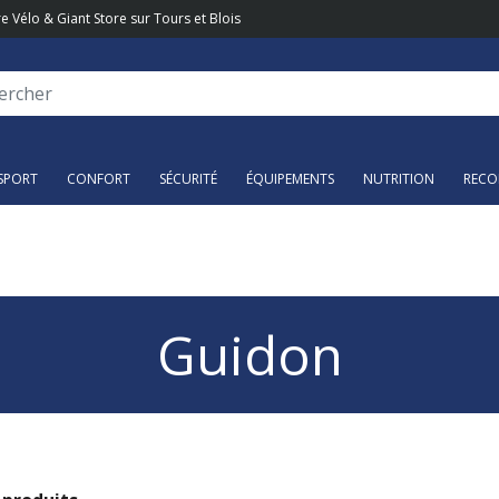
e Vélo & Giant Store sur Tours et Blois
SPORT
CONFORT
SÉCURITÉ
ÉQUIPEMENTS
NUTRITION
RECO
Guidon