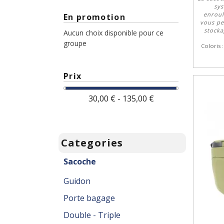
sy
enroul
En promotion
vous pe
stocka
Aucun choix disponible pour ce
groupe
Coloris 
Prix
30,00 € - 135,00 €
Categories
Sacoche
Guidon
Porte bagage
Double - Triple