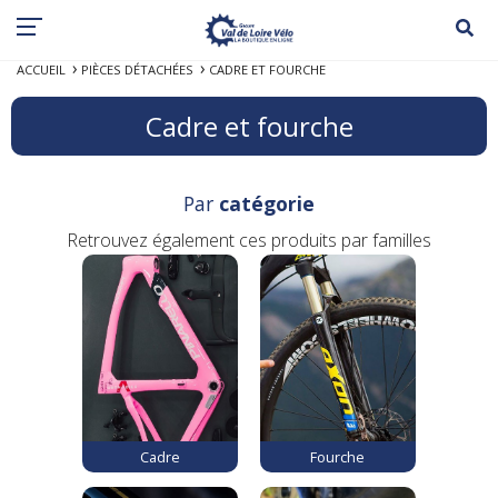
ACCUEIL
PIÈCES DÉTACHÉES
CADRE ET FOURCHE
Cadre et fourche
Par
catégorie
Retrouvez également ces produits par familles
Cadre
Fourche