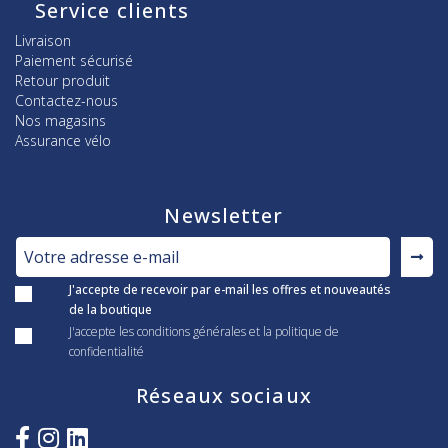
Service clients
Livraison
Paiement sécurisé
Retour produit
Contactez-nous
Nos magasins
Assurance vélo
Newsletter
J'accepte de recevoir par e-mail les offres et nouveautés
de la boutique
J'accepte les conditions générales et la politique de
confidentialité
Réseaux sociaux