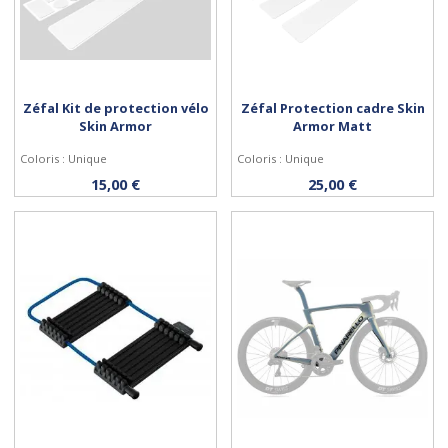
Zéfal Kit de protection vélo
Zéfal Protection cadre Skin
Skin Armor
Armor Matt
Coloris : Unique
Coloris : Unique
Personnaliser
Personnaliser
15,00 €
25,00 €