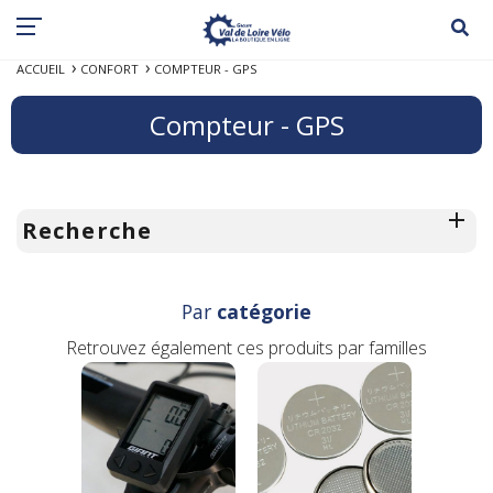
ACCUEIL
CONFORT
COMPTEUR - GPS
Compteur - GPS
Recherche
Par
catégorie
Retrouvez également ces produits par familles