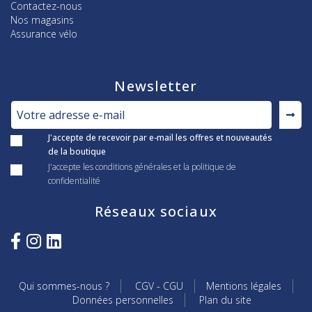
Contactez-nous
Nos magasins
Assurance vélo
Newsletter
J'accepte de recevoir par e-mail les offres et nouveautés
de la boutique
J'accepte les conditions générales et la politique de
confidentialité
Réseaux sociaux
Qui sommes-nous ?
CGV - CGU
Mentions légales
Données personnelles
Plan du site