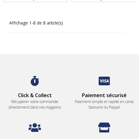
Affichage 1-8 de 8 article(s)
Click & Collect
Paiement sécurisé
Récupérer votre commande
Paiement simple et rapide en carte
directement dans nos magasins
bancaire ou Paypal