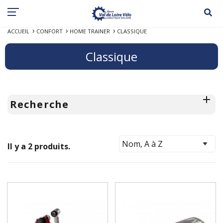
ACCUEIL
CONFORT
HOME TRAINER
CLASSIQUE
Classique
Recherche
Il y a 2 produits.