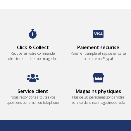
Click & Collect
Paiement sécurisé
Récupérer votre commande
Paiement simple et rapide en carte
directement dans nos magasins
bancaire ou Paypal
Service client
Magasins physiques
Nous répondons à toutes vos
Plus de 30 personnes sont à votre
questions par email ou téléphone
service dans nos magasins de vélo