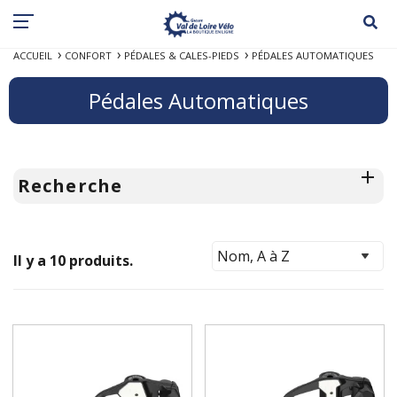
ACCUEIL
CONFORT
PÉDALES & CALES-PIEDS
PÉDALES AUTOMATIQUES
Pédales Automatiques
Recherche
Il y a 10 produits.