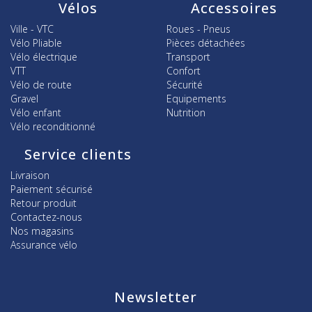
Vélos
Accessoires
Ville - VTC
Roues - Pneus
Vélo Pliable
Pièces détachées
Vélo électrique
Transport
VTT
Confort
Vélo de route
Sécurité
Gravel
Equipements
Vélo enfant
Nutrition
Vélo reconditionné
Service clients
Livraison
Paiement sécurisé
Retour produit
Contactez-nous
Nos magasins
Assurance vélo
Newsletter