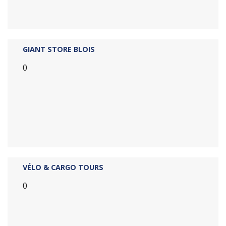
GIANT STORE BLOIS
0
VÉLO & CARGO TOURS
0