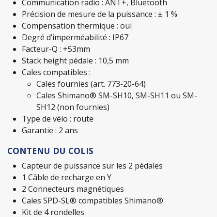
Communication radio : ANT+, Bluetooth
Précision de mesure de la puissance : ± 1 %
Compensation thermique : oui
Degré d’imperméabilité : IP67
Facteur-Q : +53mm
Stack height pédale : 10,5 mm
Cales compatibles :
Cales fournies (art. 773-20-64)
Cales Shimano® SM-SH10, SM-SH11 ou SM-
SH12 (non fournies)
Type de vélo : route
Garantie : 2 ans
CONTENU DU COLIS
Capteur de puissance sur les 2 pédales
1 Câble de recharge en Y
2 Connecteurs magnétiques
Cales SPD-SL® compatibles Shimano®
Kit de 4 rondelles