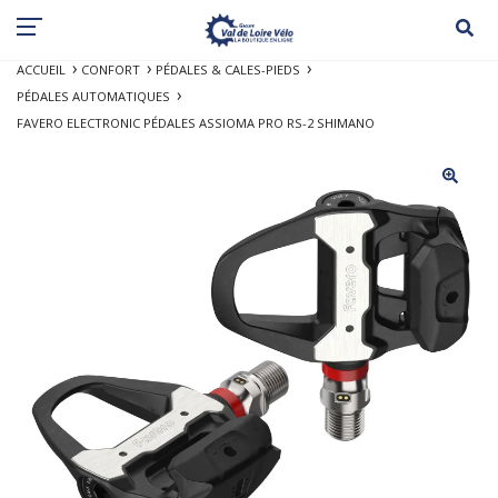
ACCUEIL
CONFORT
PÉDALES & CALES-PIEDS
PÉDALES AUTOMATIQUES
FAVERO ELECTRONIC PÉDALES ASSIOMA PRO RS-2 SHIMANO