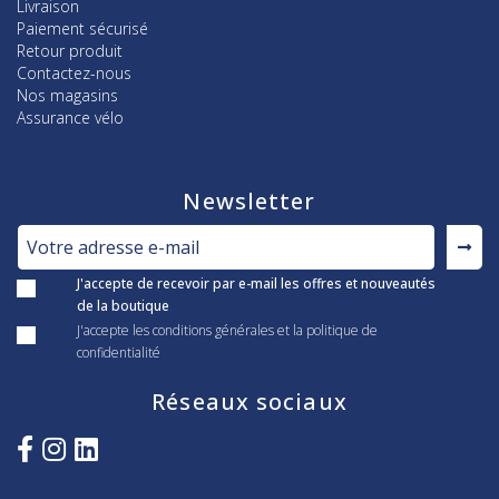
Livraison
Paiement sécurisé
Retour produit
Contactez-nous
Nos magasins
Assurance vélo
Newsletter
J'accepte de recevoir par e-mail les offres et nouveautés
de la boutique
J'accepte les conditions générales et la politique de
confidentialité
Réseaux sociaux