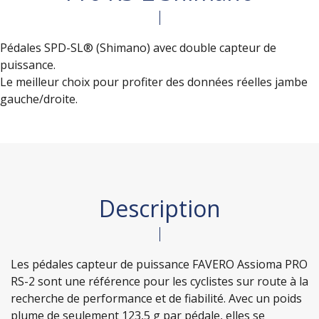
Pédales SPD-SL® (Shimano) avec double capteur de
puissance.
Le meilleur choix pour profiter des données réelles jambe
gauche/droite.
Description
Les pédales capteur de puissance FAVERO Assioma PRO
RS-2 sont une référence pour les cyclistes sur route à la
recherche de performance et de fiabilité. Avec un poids
plume de seulement 123,5 g par pédale, elles se