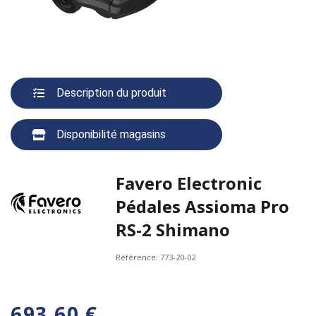
Description du produit
Disponibilité magasins
Favero Electronic
Pédales Assioma Pro
RS-2 Shimano
Référence:
773-20-02
693,60 €