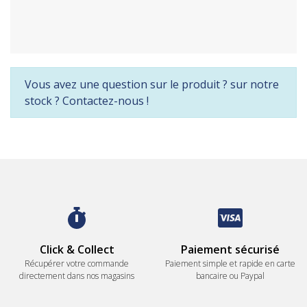
Vous avez une question sur le produit ? sur notre
stock ? Contactez-nous !
Click & Collect
Paiement sécurisé
Récupérer votre commande
Paiement simple et rapide en carte
directement dans nos magasins
bancaire ou Paypal