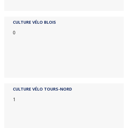
CULTURE VÉLO BLOIS
0
CULTURE VÉLO TOURS-NORD
1