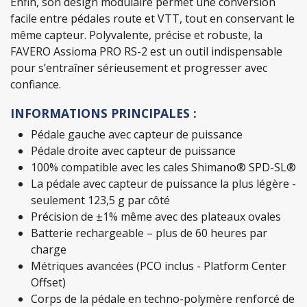
Enfin, son design modulaire permet une conversion
facile entre pédales route et VTT, tout en conservant le
même capteur. Polyvalente, précise et robuste, la
FAVERO Assioma PRO RS-2 est un outil indispensable
pour s’entraîner sérieusement et progresser avec
confiance.
INFORMATIONS PRINCIPALES :
Pédale gauche avec capteur de puissance
Pédale droite avec capteur de puissance
100% compatible avec les cales Shimano® SPD-SL®
La pédale avec capteur de puissance la plus légère -
seulement 123,5 g par côté
Précision de ±1% même avec des plateaux ovales
Batterie rechargeable – plus de 60 heures par
charge
Métriques avancées (PCO inclus - Platform Center
Offset)
Corps de la pédale en techno-polymère renforcé de