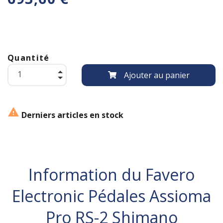
Quantité
Ajouter au panier

Derniers articles en stock
Information du Favero
Electronic Pédales Assioma
Pro RS-2 Shimano