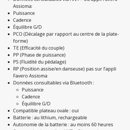
Assioma:
Puissance
Cadence
Équilibre G/D
PCO (Décalage par rapport au centre de la plate-
forme)
TE (Efficacité du couple)
PP (Phase de puissance)
PS (Fluidité du pédalage)
RP (Position assise/en danseuse) pas sur l’appli
Favero Assioma
Données consultables via Bluetooth :
Puissance
Cadence
Équilibre G/D
Compatible plateau ovale : oui
Batterie : au lithium, rechargeable
Autonomie de la batterie : au moins 60 heures