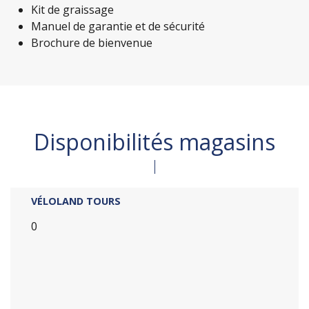
Kit de graissage
Manuel de garantie et de sécurité
Brochure de bienvenue
Disponibilités magasins
VÉLOLAND TOURS
0