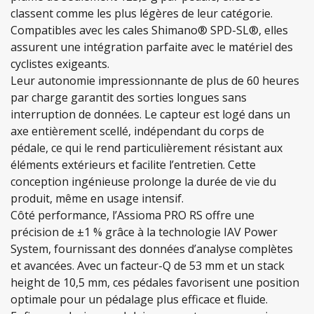
classent comme les plus légères de leur catégorie.
Compatibles avec les cales Shimano® SPD-SL®, elles
assurent une intégration parfaite avec le matériel des
cyclistes exigeants.
Leur autonomie impressionnante de plus de 60 heures
par charge garantit des sorties longues sans
interruption de données. Le capteur est logé dans un
axe entièrement scellé, indépendant du corps de
pédale, ce qui le rend particulièrement résistant aux
éléments extérieurs et facilite l’entretien. Cette
conception ingénieuse prolonge la durée de vie du
produit, même en usage intensif.
Côté performance, l’Assioma PRO RS offre une
précision de ±1 % grâce à la technologie IAV Power
System, fournissant des données d’analyse complètes
et avancées. Avec un facteur-Q de 53 mm et un stack
height de 10,5 mm, ces pédales favorisent une position
optimale pour un pédalage plus efficace et fluide.