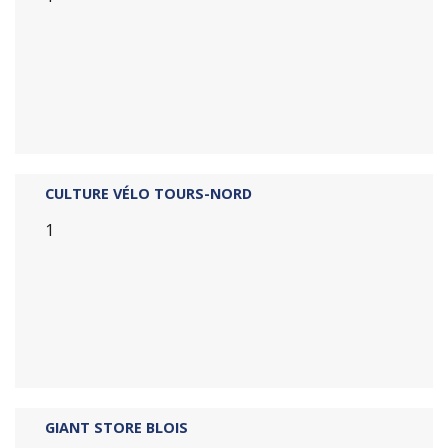
CULTURE VÉLO TOURS-NORD
1
GIANT STORE BLOIS