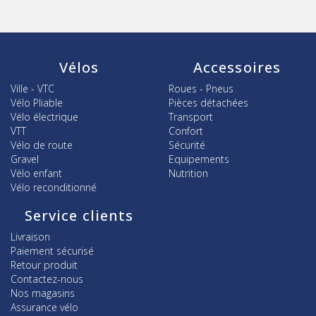
Vélos
Accessoires
Ville - VTC
Roues - Pneus
Vélo Pliable
Pièces détachées
Vélo électrique
Transport
VTT
Confort
Vélo de route
Sécurité
Gravel
Equipements
Vélo enfant
Nutrition
Vélo reconditionné
Service clients
Livraison
Paiement sécurisé
Retour produit
Contactez-nous
Nos magasins
Assurance vélo