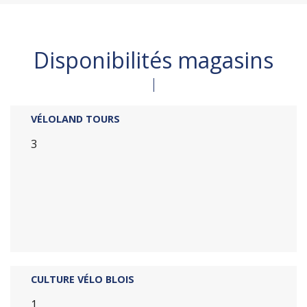
Disponibilités magasins
VÉLOLAND TOURS
3
CULTURE VÉLO BLOIS
1