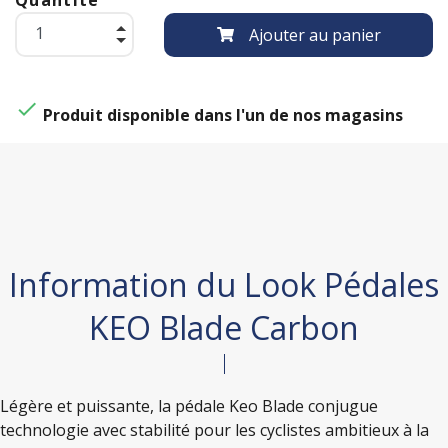
Ajouter au panier

Produit disponible dans l'un de nos magasins
Information du Look Pédales
KEO Blade Carbon
Légère et puissante, la pédale Keo Blade conjugue
technologie avec stabilité pour les cyclistes ambitieux à la