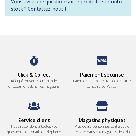
Vous avez une question sur le produit ? sur notre
stock ? Contactez-nous !
Click & Collect
Paiement sécurisé
Récupérer votre commande
Paiement simple et rapide en carte
directement dans nos magasins
bancaire ou Paypal
Service client
Magasins physiques
Nous répondons à toutes vos
Plus de 30 personnes sont à votre
questions par email ou téléphone
service dans nos magasins de vélo