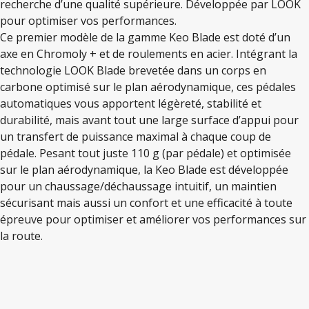
recherche d’une qualité supérieure. Développée par LOOK
pour optimiser vos performances.
Ce premier modèle de la gamme Keo Blade est doté d’un
axe en Chromoly + et de roulements en acier. Intégrant la
technologie LOOK Blade brevetée dans un corps en
carbone optimisé sur le plan aérodynamique, ces pédales
automatiques vous apportent légèreté, stabilité et
durabilité, mais avant tout une large surface d’appui pour
un transfert de puissance maximal à chaque coup de
pédale. Pesant tout juste 110 g (par pédale) et optimisée
sur le plan aérodynamique, la Keo Blade est développée
pour un chaussage/déchaussage intuitif, un maintien
sécurisant mais aussi un confort et une efficacité à toute
épreuve pour optimiser et améliorer vos performances sur
la route.