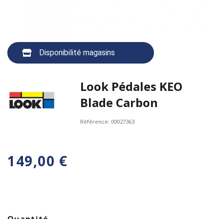
Disponibilité magasins
Look Pédales KEO
Blade Carbon
Référence:
00027363
149,00 €
Quantité