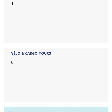
1
VÉLO & CARGO TOURS
0