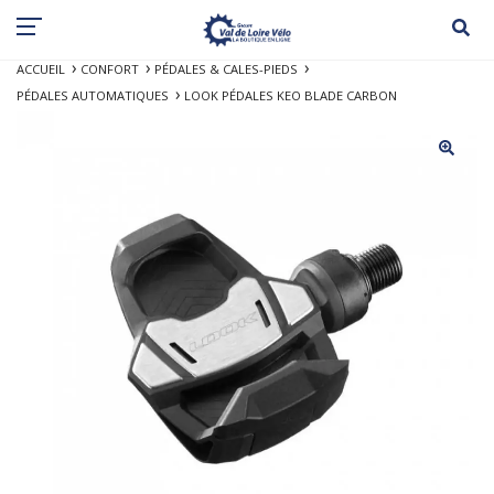
ACCUEIL
CONFORT
PÉDALES & CALES-PIEDS
PÉDALES AUTOMATIQUES
LOOK PÉDALES KEO BLADE CARBON