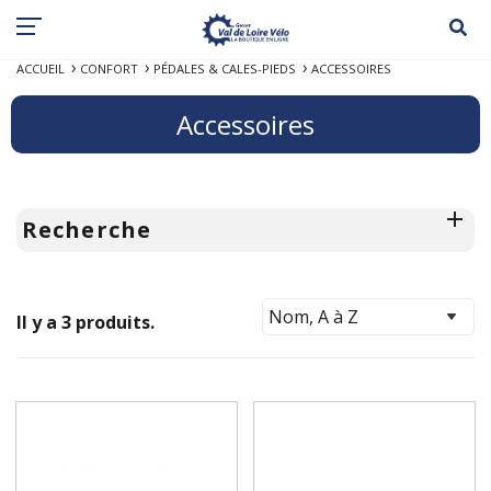
ACCUEIL
CONFORT
PÉDALES & CALES-PIEDS
ACCESSOIRES
Accessoires
Recherche
Il y a 3 produits.