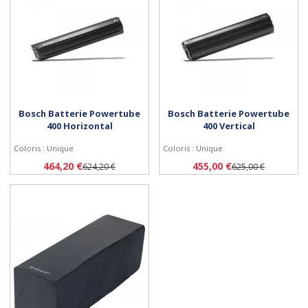
Bosch Batterie Powertube
Bosch Batterie Powertube
400 Horizontal
400 Vertical
Coloris : Unique
Coloris : Unique
Acheter
Acheter
464,20 €
455,00 €
624,20 €
625,00 €