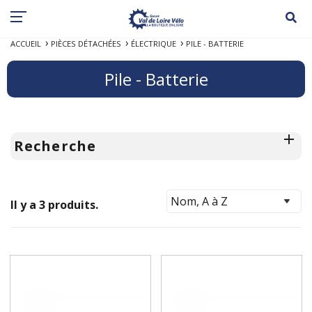
ACCUEIL
PIÈCES DÉTACHÉES
ÉLECTRIQUE
PILE - BATTERIE
Pile - Batterie
Recherche
Il y a 3 produits.