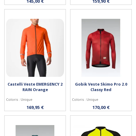
Personnaliser
Personnaliser
145,00 €
159,90 €
Castelli Veste EMERGENCY 2
Gobik Veste Skimo Pro 2.0
RAIN Orange
Classy Red
Coloris : Unique
Coloris : Unique
Personnaliser
Personnaliser
169,95 €
170,00 €