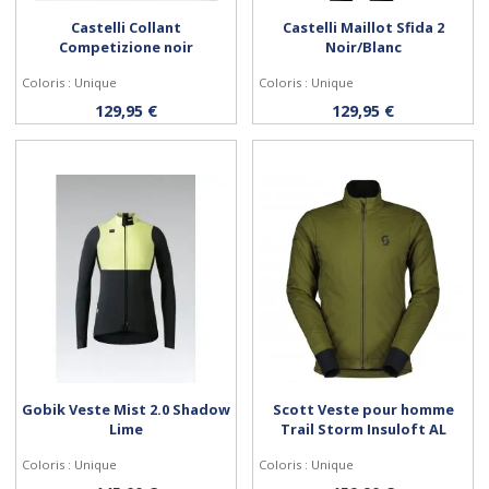
Castelli Collant
Castelli Maillot Sfida 2
Competizione noir
Noir/Blanc
Coloris : Unique
Coloris : Unique
Personnaliser
Personnaliser
129,95 €
129,95 €
Gobik Veste Mist 2.0 Shadow
Scott Veste pour homme
Lime
Trail Storm Insuloft AL
Coloris : Unique
Coloris : Unique