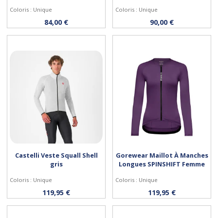
Coloris : Unique
Coloris : Unique
Personnaliser
Personnaliser
84,00 €
90,00 €
Castelli Veste Squall Shell
Gorewear Maillot À Manches
gris
Longues SPINSHIFT Femme
Coloris : Unique
Coloris : Unique
Personnaliser
Personnaliser
119,95 €
119,95 €