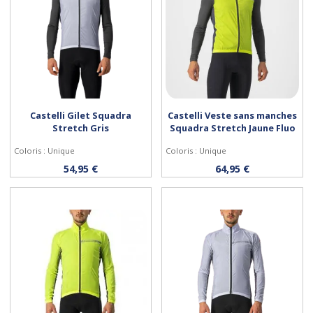
Castelli Gilet Squadra
Castelli Veste sans manches
Stretch Gris
Squadra Stretch Jaune Fluo
Coloris : Unique
Coloris : Unique
Personnaliser
Personnaliser
54,95 €
64,95 €