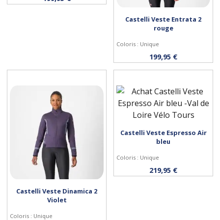
Castelli Veste Entrata 2
rouge
Coloris : Unique
Personnaliser
199,95 €
Castelli Veste Espresso Air
Personnaliser
bleu
Coloris : Unique
219,95 €
Castelli Veste Dinamica 2
Violet
Coloris : Unique