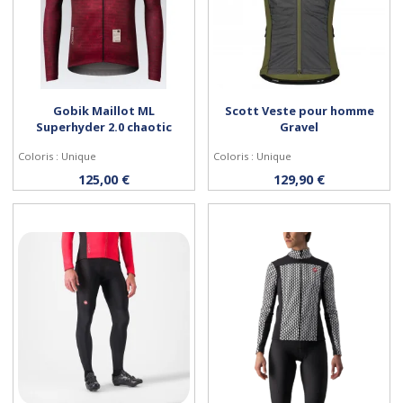
Gobik Maillot ML
Scott Veste pour homme
Superhyder 2.0 chaotic
Gravel
Coloris : Unique
Coloris : Unique
Personnaliser
Personnaliser
125,00 €
129,90 €