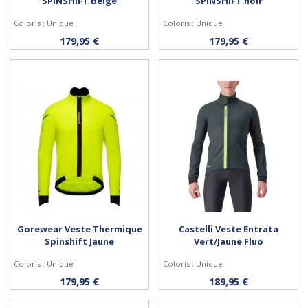
SPINSHIFT beige
SPINSHIFT noir
Coloris : Unique
Coloris : Unique
Personnaliser
Personnaliser
179,95 €
179,95 €
Gorewear Veste Thermique
Castelli Veste Entrata
Spinshift Jaune
Vert/Jaune Fluo
Coloris : Unique
Coloris : Unique
Personnaliser
Personnaliser
179,95 €
189,95 €