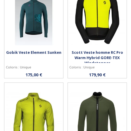
Gobik Veste Element Sunken
Scott Veste homme RC Pro
Warm Hybrid GORE-TEX
Windstopper
Coloris : Unique
Coloris : Unique
Personnaliser
Personnaliser
175,00 €
179,90 €