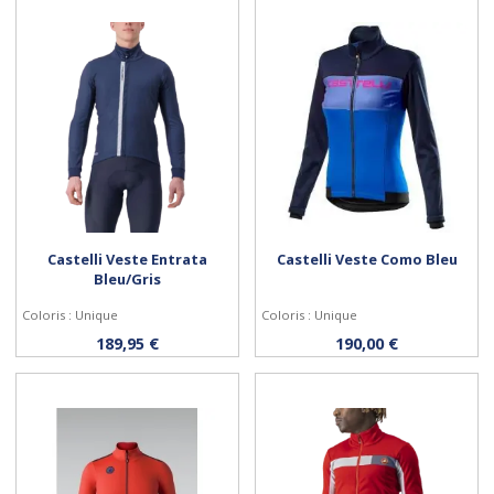
Castelli Veste Entrata
Castelli Veste Como Bleu
Bleu/Gris
Coloris : Unique
Coloris : Unique
Personnaliser
Personnaliser
189,95 €
190,00 €