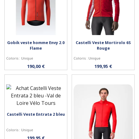
Gobik veste homme Envy 2.0
Castelli Veste Mortirolo 6S
Flame
Rouge
Coloris : Unique
Coloris : Unique
Personnaliser
Personnaliser
190,00 €
199,95 €
Castelli Veste Entrata 2 bleu
Personnaliser
Coloris : Unique
199,95 €