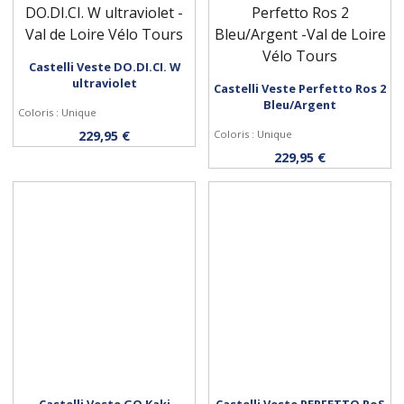
Castelli Veste DO.DI.CI. W
Personnaliser
ultraviolet
Castelli Veste Perfetto Ros 2
Bleu/Argent
Personnaliser
Coloris : Unique
229,95 €
Coloris : Unique
229,95 €
Castelli Veste GO Kaki
Castelli Veste PERFETTO RoS