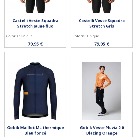
Castelli Veste Squadra
Castelli Veste Squadra
Stretch Jaune fluo
Stretch Gris
Coloris : Unique
Coloris : Unique
Personnaliser
Personnaliser
79,95 €
79,95 €
Gobik Maillot ML thermique
Gobik Veste Pluvia 2.0
Bleu foncé
Blazing Orange