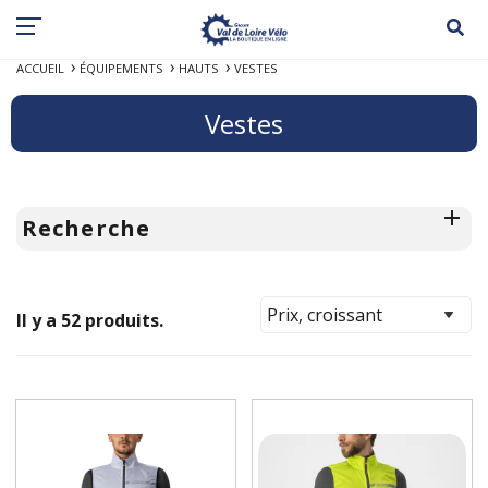
ACCUEIL
ÉQUIPEMENTS
HAUTS
VESTES
Vestes
Recherche
Il y a 52 produits.