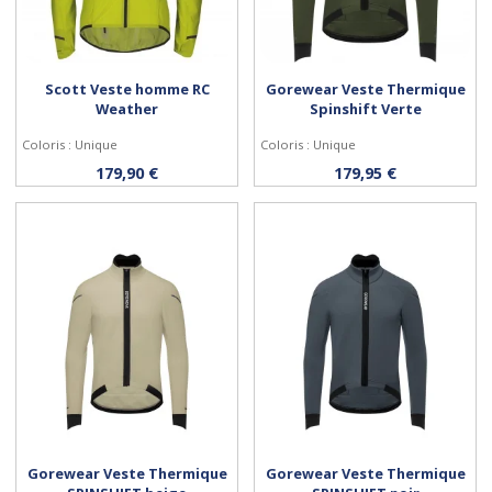
Scott Veste homme RC
Gorewear Veste Thermique
Weather
Spinshift Verte
Coloris : Unique
Coloris : Unique
Personnaliser
Personnaliser
179,90 €
179,95 €
Gorewear Veste Thermique
Gorewear Veste Thermique