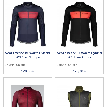
Scott Veste RC Warm Hybrid
Scott Veste RC Warm Hybrid
WB Bleu/Rouge
WB Noir/Rouge
Coloris : Unique
Coloris : Unique
Personnaliser
Personnaliser
120,00 €
120,00 €