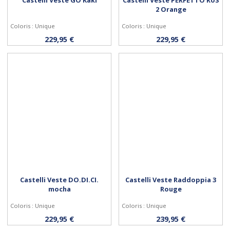
2 Orange
Coloris : Unique
Coloris : Unique
Personnaliser
Personnaliser
229,95 €
229,95 €
Castelli Veste DO.DI.CI.
Castelli Veste Raddoppia 3
mocha
Rouge
Coloris : Unique
Coloris : Unique
Personnaliser
Personnaliser
229,95 €
239,95 €