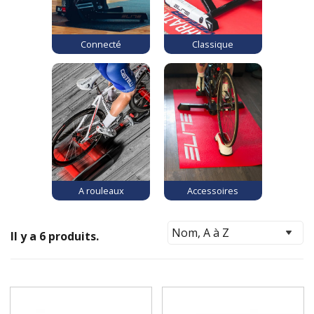
Connecté
Classique
A rouleaux
Accessoires
Il y a 6 produits.