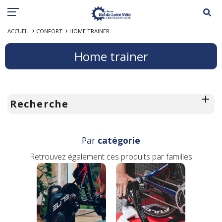
ACCUEIL
CONFORT
HOME TRAINER
Home trainer
Recherche
Par
catégorie
Retrouvez également ces produits par familles