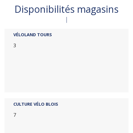
Disponibilités magasins
VÉLOLAND TOURS
3
CULTURE VÉLO BLOIS
7