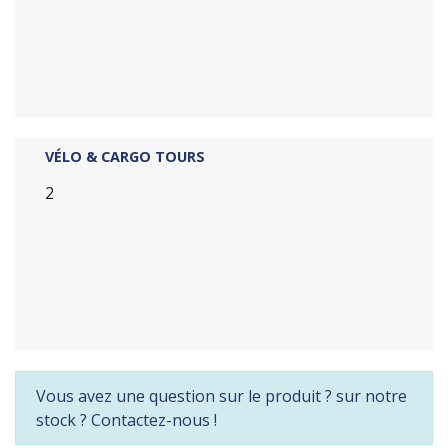
VÉLO & CARGO TOURS
2
Vous avez une question sur le produit ? sur notre
stock ? Contactez-nous !