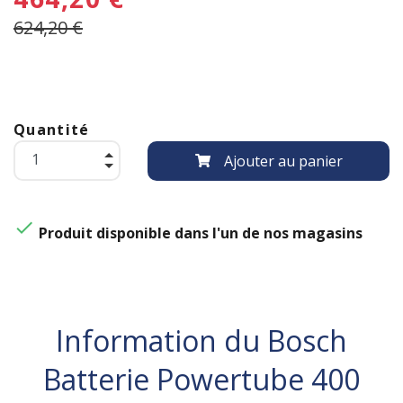
624,20 €
Quantité
Ajouter au panier

Produit disponible dans l'un de nos magasins
Information du Bosch
Batterie Powertube 400