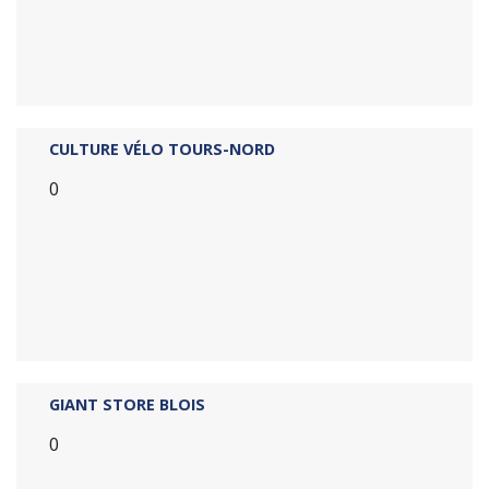
CULTURE VÉLO TOURS-NORD
0
GIANT STORE BLOIS
0