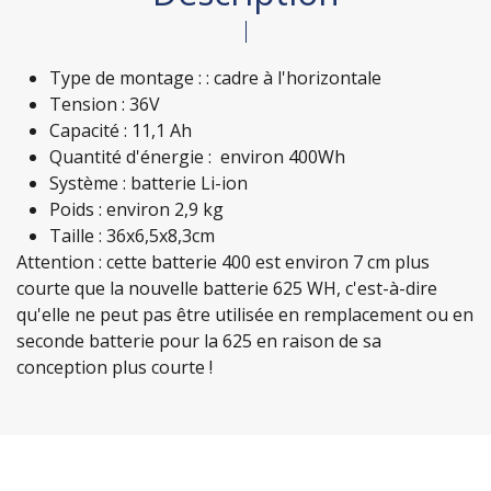
Type de montage : : cadre à l'horizontale
Tension : 36V
Capacité : 11,1 Ah
Quantité d'énergie : environ 400Wh
Système : batterie Li-ion
Poids : environ 2,9 kg
Taille : 36x6,5x8,3cm
Attention : cette batterie 400 est environ 7 cm plus
courte que la nouvelle batterie 625 WH, c'est-à-dire
qu'elle ne peut pas être utilisée en remplacement ou en
seconde batterie pour la 625 en raison de sa
conception plus courte !