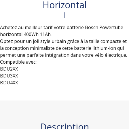
Horizontal
Achetez au meilleur tarif votre batterie Bosch Powertube
horizontal 400Wh 11Ah.
Optez pour un joli style urbain grâce à la taille compacte et
la conception minimaliste de cette batterie lithium-ion qui
permet une parfaite intégration dans votre vélo électrique.
Compatible avec :
BDU2XX
BDU3XX
BDU4XX
Description