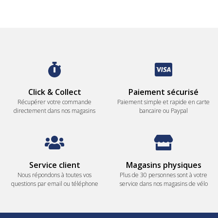
Click & Collect
Paiement sécurisé
Récupérer votre commande
Paiement simple et rapide en carte
directement dans nos magasins
bancaire ou Paypal
Service client
Magasins physiques
Nous répondons à toutes vos
Plus de 30 personnes sont à votre
questions par email ou téléphone
service dans nos magasins de vélo