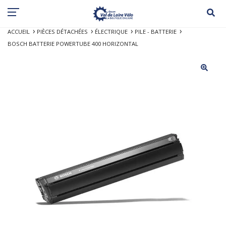
ACCUEIL
PIÈCES DÉTACHÉES
ÉLECTRIQUE
PILE - BATTERIE
BOSCH BATTERIE POWERTUBE 400 HORIZONTAL