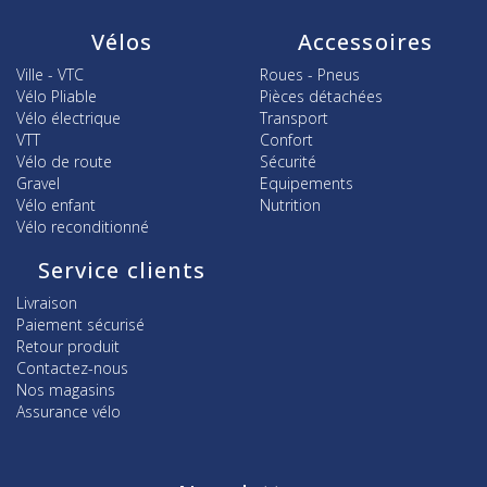
Vélos
Accessoires
Ville - VTC
Roues - Pneus
Vélo Pliable
Pièces détachées
Vélo électrique
Transport
VTT
Confort
Vélo de route
Sécurité
Gravel
Equipements
Vélo enfant
Nutrition
Vélo reconditionné
Service clients
Livraison
Paiement sécurisé
Retour produit
Contactez-nous
Nos magasins
Assurance vélo