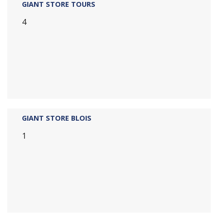
GIANT STORE TOURS
4
GIANT STORE BLOIS
1