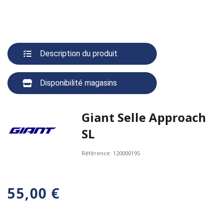
Description du produit
Disponibilité magasins
Giant Selle Approach
SL
Référence:
120000195
55,00 €