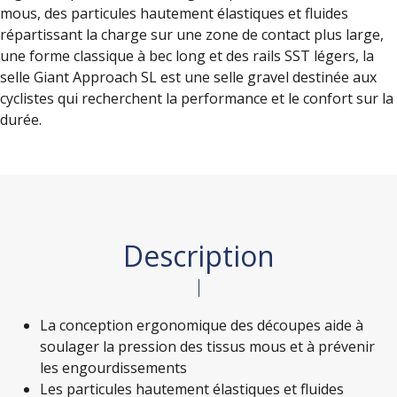
mous, des particules hautement élastiques et fluides
répartissant la charge sur une zone de contact plus large,
une forme classique à bec long et des rails SST légers, la
selle Giant Approach SL est une selle gravel destinée aux
cyclistes qui recherchent la performance et le confort sur la
durée.
Description
La conception ergonomique des découpes aide à
soulager la pression des tissus mous et à prévenir
les engourdissements
Les particules hautement élastiques et fluides