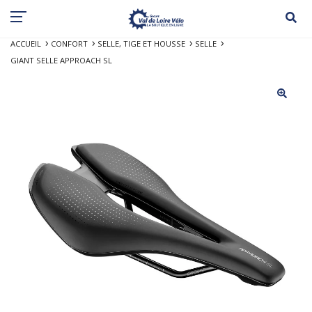
ACCUEIL
CONFORT
SELLE, TIGE ET HOUSSE
SELLE
GIANT SELLE APPROACH SL