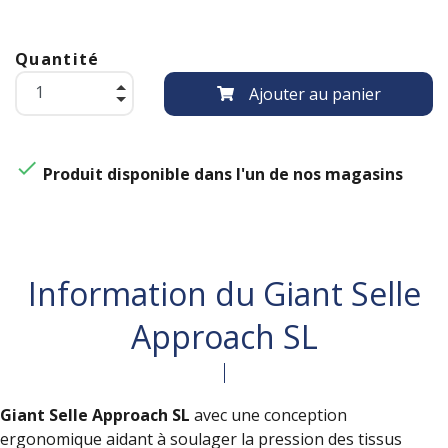
Quantité
Ajouter au panier

Produit disponible dans l'un de nos magasins
Information du Giant Selle
Approach SL
Giant Selle Approach SL
avec une conception
ergonomique aidant à soulager la pression des tissus