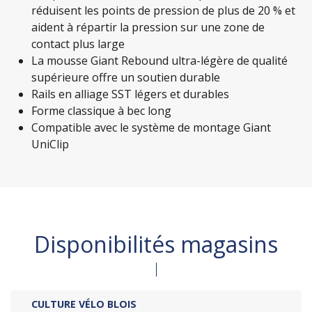
réduisent les points de pression de plus de 20 % et
aident à répartir la pression sur une zone de
contact plus large
La mousse Giant Rebound ultra-légère de qualité
supérieure offre un soutien durable
Rails en alliage SST légers et durables
Forme classique à bec long
Compatible avec le système de montage Giant
UniClip
Disponibilités magasins
CULTURE VÉLO BLOIS