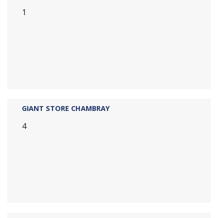
1
GIANT STORE CHAMBRAY
4