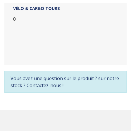
VÉLO & CARGO TOURS
0
Vous avez une question sur le produit ? sur notre
stock ? Contactez-nous !