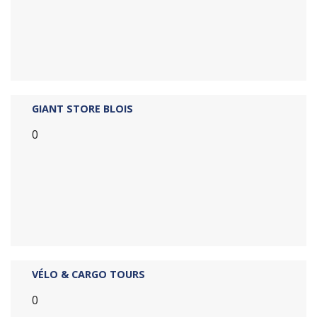
GIANT STORE BLOIS
0
VÉLO & CARGO TOURS
0