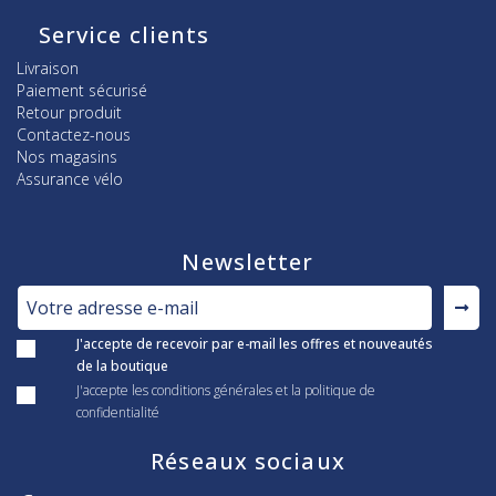
Service clients
Livraison
Paiement sécurisé
Retour produit
Contactez-nous
Nos magasins
Assurance vélo
Newsletter
J'accepte de recevoir par e-mail les offres et nouveautés
de la boutique
J'accepte les conditions générales et la politique de
confidentialité
Réseaux sociaux