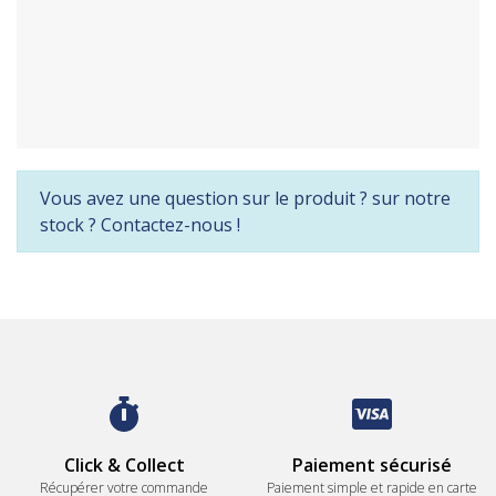
Vous avez une question sur le produit ? sur notre
stock ? Contactez-nous !
Click & Collect
Paiement sécurisé
Récupérer votre commande
Paiement simple et rapide en carte