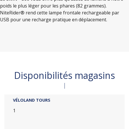
poids le plus léger pour les phares (82 grammes).
NiteRider® rend cette lampe frontale rechargeable par
USB pour une recharge pratique en déplacement.
Disponibilités magasins
VÉLOLAND TOURS
1