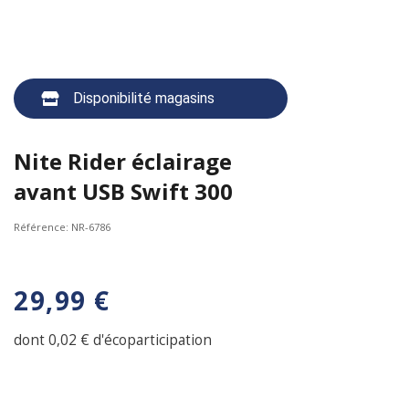
Disponibilité magasins
Nite Rider éclairage
avant USB Swift 300
Référence:
NR-6786
29,99 €
dont 0,02 € d'écoparticipation