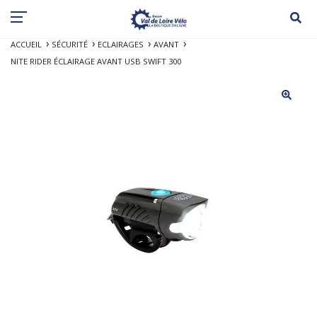
ACCUEIL
SÉCURITÉ
ECLAIRAGES
AVANT
NITE RIDER ÉCLAIRAGE AVANT USB SWIFT 300