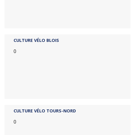
CULTURE VÉLO BLOIS
0
CULTURE VÉLO TOURS-NORD
0