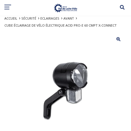
ACCUEIL
SÉCURITÉ
ECLAIRAGES
AVANT
CUBE ÉCLAIRAGE DE VÉLO ÉLECTRIQUE ACID PRO-E 60 CMPT X-CONNECT