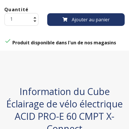
Quantité
Ajouter au panier

Produit disponible dans l'un de nos magasins
Information du Cube
Éclairage de vélo électrique
ACID PRO-E 60 CMPT X-
Connect