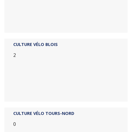
CULTURE VÉLO BLOIS
2
CULTURE VÉLO TOURS-NORD
0