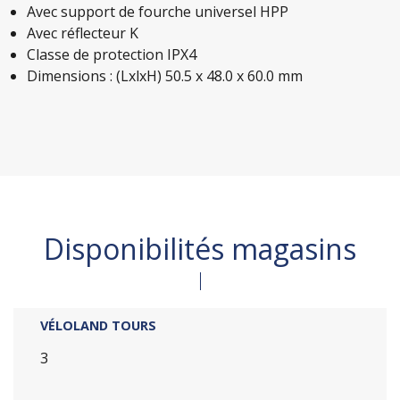
Avec support de fourche universel HPP
Avec réflecteur K
Classe de protection IPX4
Dimensions : (LxlxH) 50.5 x 48.0 x 60.0 mm
Disponibilités magasins
VÉLOLAND TOURS
3