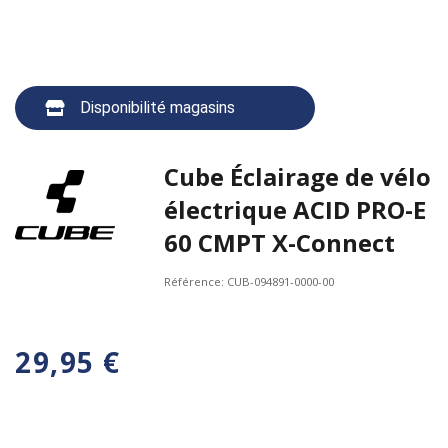
Disponibilité magasins
Cube Éclairage de vélo
électrique ACID PRO-E
60 CMPT X-Connect
Référence:
CUB-094891-0000-00
29,95 €