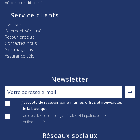
Vélo reconditionné
Service clients
Livraison
Paiement sécurisé
Retour produit
Contactez-nous
Nos magasins
Assurance vélo
Newsletter
J'accepte de recevoir par e-mail les offres et nouveautés
de la boutique
J'accepte les conditions générales et la politique de
confidentialité
Réseaux sociaux