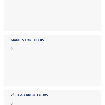
GIANT STORE BLOIS
0
VÉLO & CARGO TOURS
0