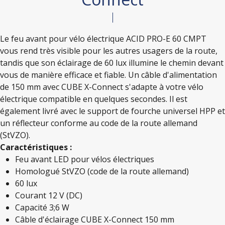
Le feu avant pour vélo électrique ACID PRO-E 60 CMPT
vous rend très visible pour les autres usagers de la route,
tandis que son éclairage de 60 lux illumine le chemin devant
vous de manière efficace et fiable. Un câble d'alimentation
de 150 mm avec CUBE X-Connect s'adapte à votre vélo
électrique compatible en quelques secondes. Il est
également livré avec le support de fourche universel HPP et
un réflecteur conforme au code de la route allemand
(StVZO).
Caractéristiques :
Feu avant LED pour vélos électriques
Homologué StVZO (code de la route allemand)
60 lux
Courant 12 V (DC)
Capacité 3;6 W
Câble d'éclairage CUBE X-Connect 150 mm