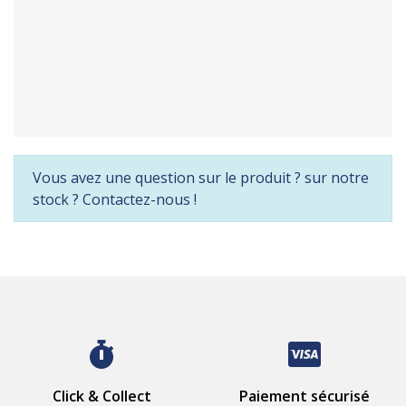
Vous avez une question sur le produit ? sur notre
stock ? Contactez-nous !
Click & Collect
Paiement sécurisé