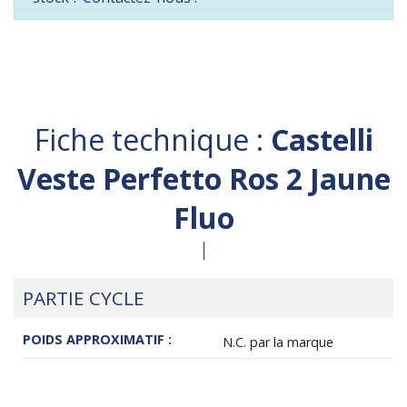
Fiche technique :
Castelli
Veste Perfetto Ros 2 Jaune
Fluo
PARTIE CYCLE
POIDS APPROXIMATIF :
N.C. par la marque