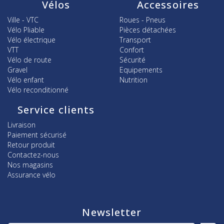
Vélos
Accessoires
Ville - VTC
Roues - Pneus
Vélo Pliable
Pièces détachées
Vélo électrique
Transport
VTT
Confort
Vélo de route
Sécurité
Gravel
Equipements
Vélo enfant
Nutrition
Vélo reconditionné
Service clients
Livraison
Paiement sécurisé
Retour produit
Contactez-nous
Nos magasins
Assurance vélo
Newsletter