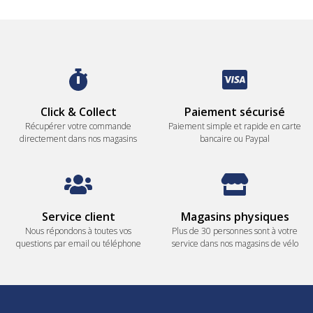
Click & Collect
Paiement sécurisé
Récupérer votre commande
Paiement simple et rapide en carte
directement dans nos magasins
bancaire ou Paypal
Service client
Magasins physiques
Nous répondons à toutes vos
Plus de 30 personnes sont à votre
questions par email ou téléphone
service dans nos magasins de vélo