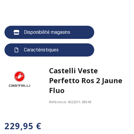
Disponibilité magasins
Caractéristiques
Castelli Veste
Perfetto Ros 2 Jaune
Fluo
Référence:
4522511-383-M
229,95 €