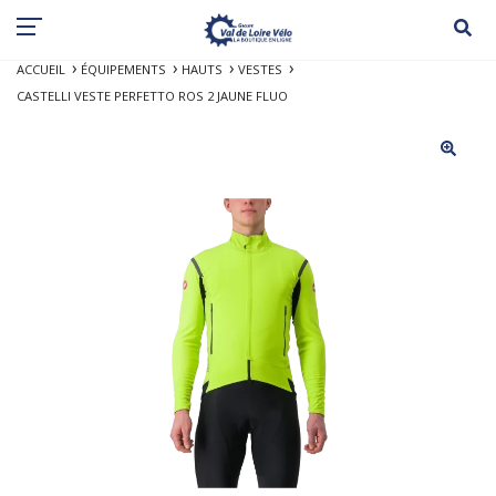
ACCUEIL
ÉQUIPEMENTS
HAUTS
VESTES
CASTELLI VESTE PERFETTO ROS 2 JAUNE FLUO