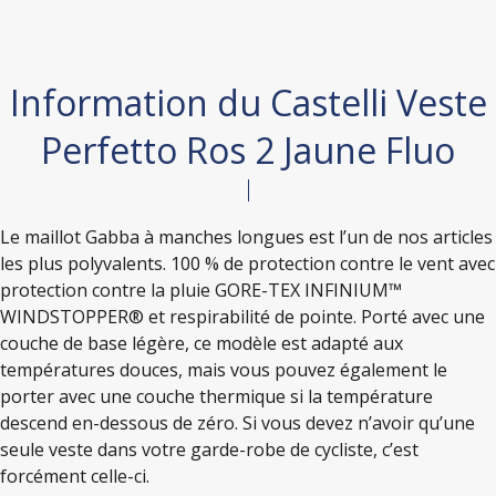
Information du Castelli Veste
Perfetto Ros 2 Jaune Fluo
Le maillot Gabba à manches longues est l’un de nos articles
les plus polyvalents. 100 % de protection contre le vent avec
protection contre la pluie GORE-TEX INFINIUM™
WINDSTOPPER® et respirabilité de pointe. Porté avec une
couche de base légère, ce modèle est adapté aux
températures douces, mais vous pouvez également le
porter avec une couche thermique si la température
descend en-dessous de zéro. Si vous devez n’avoir qu’une
seule veste dans votre garde-robe de cycliste, c’est
forcément celle-ci.