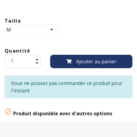
Taille
Quantité
Ajouter au panier
Vous ne pouvez pas commander ce produit pour
l'instant

Produit disponible avec d'autres options