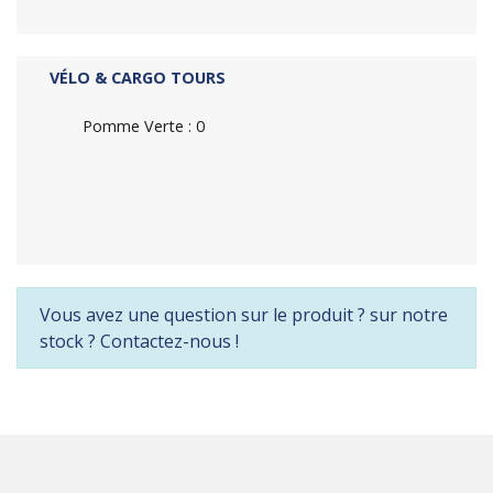
VÉLO & CARGO TOURS
Pomme Verte : 0
Vous avez une question sur le produit ? sur notre
stock ? Contactez-nous !