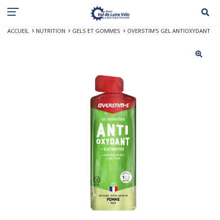
ACCUEIL
NUTRITION
GELS ET GOMMES
OVERSTIM'S GEL ANTIOXYDANT