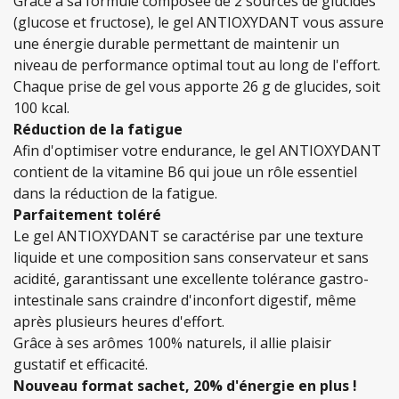
Grâce à sa formule composée de 2 sources de glucides
(glucose et fructose), le gel ANTIOXYDANT vous assure
une énergie durable permettant de maintenir un
niveau de performance optimal tout au long de l'effort.
Chaque prise de gel vous apporte 26 g de glucides, soit
100 kcal.
Réduction de la fatigue
Afin d'optimiser votre endurance, le gel ANTIOXYDANT
contient de la vitamine B6 qui joue un rôle essentiel
dans la réduction de la fatigue.
Parfaitement toléré
Le gel ANTIOXYDANT se caractérise par une texture
liquide et une composition sans conservateur et sans
acidité, garantissant une excellente tolérance gastro-
intestinale sans craindre d'inconfort digestif, même
après plusieurs heures d'effort.
Grâce à ses arômes 100% naturels, il allie plaisir
gustatif et efficacité.
Nouveau format sachet, 20% d'énergie en plus !