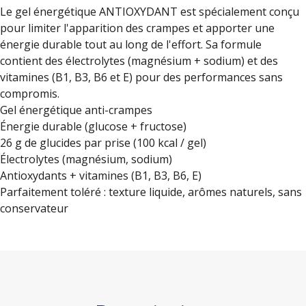
Le gel énergétique ANTIOXYDANT est spécialement conçu
pour limiter l'apparition des crampes et apporter une
énergie durable tout au long de l'effort. Sa formule
contient des électrolytes (magnésium + sodium) et des
vitamines (B1, B3, B6 et E) pour des performances sans
compromis.
Gel énergétique anti-crampes
Énergie durable (glucose + fructose)
26 g de glucides par prise (100 kcal / gel)
Électrolytes (magnésium, sodium)
Antioxydants + vitamines (B1, B3, B6, E)
Parfaitement toléré : texture liquide, arômes naturels, sans
conservateur