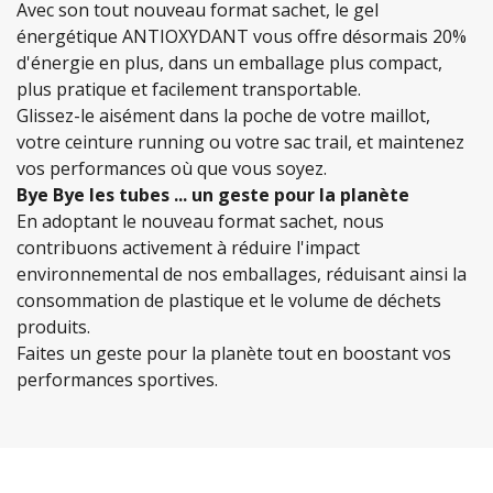
Avec son tout nouveau format sachet, le gel
énergétique ANTIOXYDANT vous offre désormais 20%
d'énergie en plus, dans un emballage plus compact,
plus pratique et facilement transportable.
Glissez-le aisément dans la poche de votre maillot,
votre ceinture running ou votre sac trail, et maintenez
vos performances où que vous soyez.
Bye Bye les tubes ... un geste pour la planète
En adoptant le nouveau format sachet, nous
contribuons activement à réduire l'impact
environnemental de nos emballages, réduisant ainsi la
consommation de plastique et le volume de déchets
produits.
Faites un geste pour la planète tout en boostant vos
performances sportives.