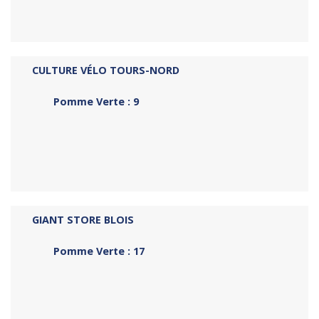
CULTURE VÉLO TOURS-NORD
Pomme Verte : 9
GIANT STORE BLOIS
Pomme Verte : 17