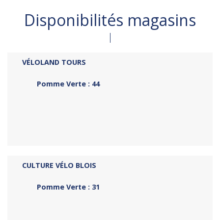
Disponibilités magasins
VÉLOLAND TOURS
Pomme Verte : 44
CULTURE VÉLO BLOIS
Pomme Verte : 31