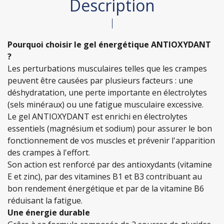
Description
Pourquoi choisir le gel énergétique ANTIOXYDANT
?
Les perturbations musculaires telles que les crampes
peuvent être causées par plusieurs facteurs : une
déshydratation, une perte importante en électrolytes
(sels minéraux) ou une fatigue musculaire excessive.
Le gel ANTIOXYDANT est enrichi en électrolytes
essentiels (magnésium et sodium) pour assurer le bon
fonctionnement de vos muscles et prévenir l'apparition
des crampes à l'effort.
Son action est renforcé par des antioxydants (vitamine
E et zinc), par des vitamines B1 et B3 contribuant au
bon rendement énergétique et par de la vitamine B6
réduisant la fatigue.
Une énergie durable