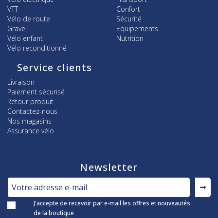
VTT
Confort
Vélo de route
Sécurité
Gravel
Equipements
Vélo enfant
Nutrition
Vélo reconditionné
Service clients
Livraison
Paiement sécurisé
Retour produit
Contactez-nous
Nos magasins
Assurance vélo
Newsletter
J'accepte de recevoir par e-mail les offres et nouveautés
de la boutique