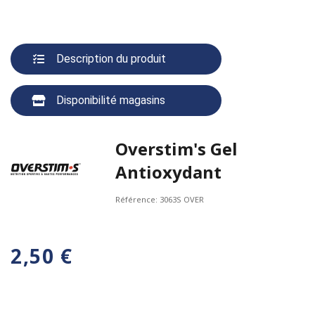
Description du produit
Disponibilité magasins
Overstim's Gel
Antioxydant
Référence:
3063S OVER
2,50 €