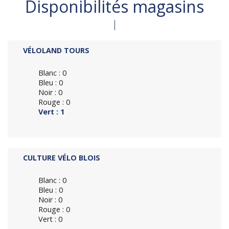
Disponibilités magasins
VÉLOLAND TOURS
Blanc : 0
Bleu : 0
Noir : 0
Rouge : 0
Vert : 1
CULTURE VÉLO BLOIS
Blanc : 0
Bleu : 0
Noir : 0
Rouge : 0
Vert : 0