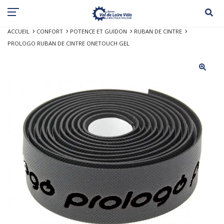
ACCUEIL
CONFORT
POTENCE ET GUIDON
RUBAN DE CINTRE
PROLOGO RUBAN DE CINTRE ONETOUCH GEL