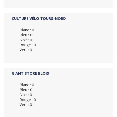
CULTURE VÉLO TOURS-NORD
Blanc : 0
Bleu : 0
Noir : 0
Rouge : 0
Vert : 0
GIANT STORE BLOIS
Blanc : 0
Bleu : 0
Noir : 0
Rouge : 0
Vert : 0