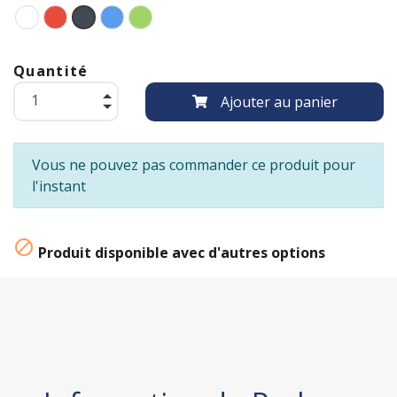
Quantité
Ajouter au panier
Vous ne pouvez pas commander ce produit pour
l'instant

Produit disponible avec d'autres options