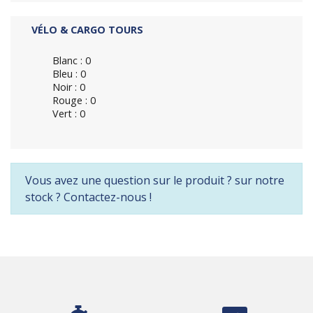
VÉLO & CARGO TOURS
Blanc : 0
Bleu : 0
Noir : 0
Rouge : 0
Vert : 0
Vous avez une question sur le produit ? sur notre
stock ? Contactez-nous !