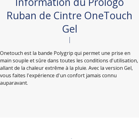
Information du Prologo
Ruban de Cintre OneTouch
Gel
Onetouch est la bande Polygrip qui permet une prise en
main souple et sûre dans toutes les conditions d'utilisation,
allant de la chaleur extrême à la pluie. Avec la version Gel,
vous faites l'expérience d'un confort jamais connu
auparavant.