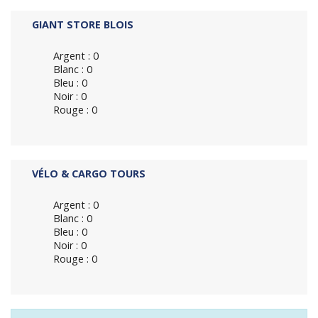
GIANT STORE BLOIS
Argent : 0
Blanc : 0
Bleu : 0
Noir : 0
Rouge : 0
VÉLO & CARGO TOURS
Argent : 0
Blanc : 0
Bleu : 0
Noir : 0
Rouge : 0