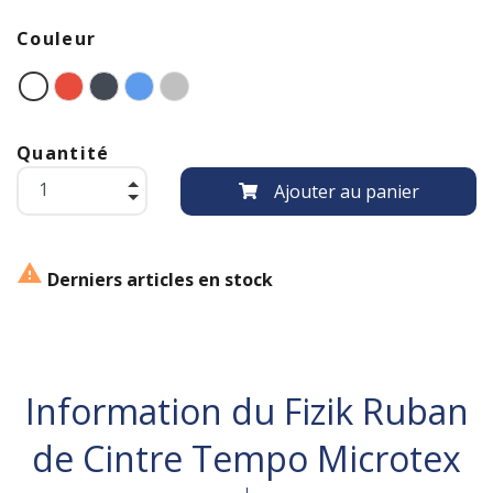
Couleur
Quantité
Ajouter au panier

Derniers articles en stock
Information du Fizik Ruban
de Cintre Tempo Microtex