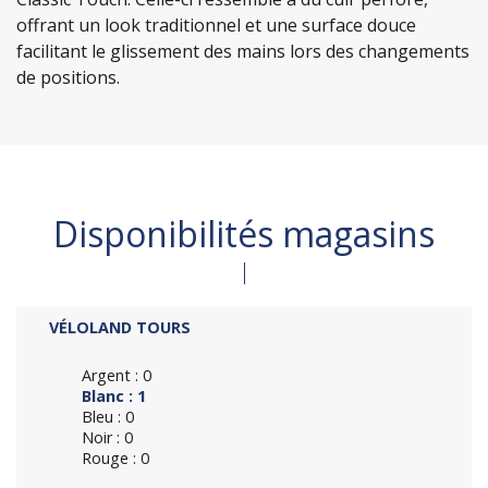
offrant un look traditionnel et une surface douce
facilitant le glissement des mains lors des changements
de positions.
Disponibilités magasins
VÉLOLAND TOURS
Argent : 0
Blanc : 1
Bleu : 0
Noir : 0
Rouge : 0