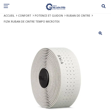
ACCUEIL
CONFORT
POTENCE ET GUIDON
RUBAN DE CINTRE
FIZIK RUBAN DE CINTRE TEMPO MICROTEX