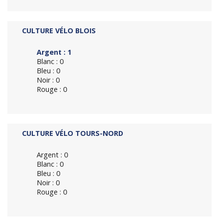
CULTURE VÉLO BLOIS
Argent : 1
Blanc : 0
Bleu : 0
Noir : 0
Rouge : 0
CULTURE VÉLO TOURS-NORD
Argent : 0
Blanc : 0
Bleu : 0
Noir : 0
Rouge : 0