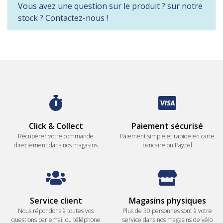
Vous avez une question sur le produit ? sur notre
stock ? Contactez-nous !
Click & Collect
Paiement sécurisé
Récupérer votre commande
Paiement simple et rapide en carte
directement dans nos magasins
bancaire ou Paypal
Service client
Magasins physiques
Nous répondons à toutes vos
Plus de 30 personnes sont à votre
questions par email ou téléphone
service dans nos magasins de vélo