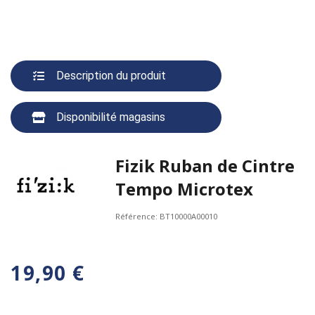
Description du produit
Disponibilité magasins
Fizik Ruban de Cintre
Tempo Microtex
Référence:
BT10000A00010
19,90 €