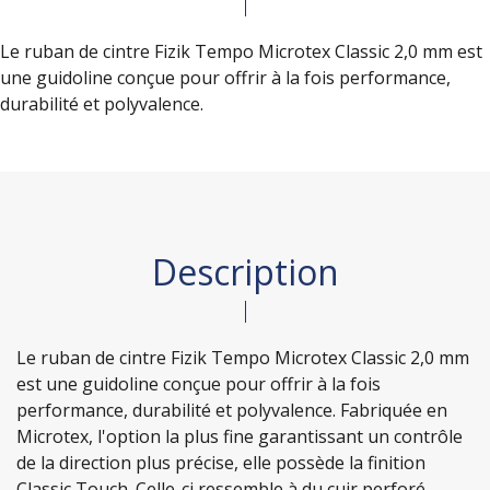
Le ruban de cintre Fizik Tempo Microtex Classic 2,0 mm est
une guidoline conçue pour offrir à la fois performance,
durabilité et polyvalence.
Description
Le ruban de cintre Fizik Tempo Microtex Classic 2,0 mm
est une guidoline conçue pour offrir à la fois
performance, durabilité et polyvalence. Fabriquée en
Microtex, l'option la plus fine garantissant un contrôle
de la direction plus précise, elle possède la finition
Classic Touch. Celle-ci ressemble à du cuir perforé,