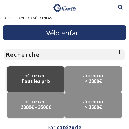
ACCUEIL
VÉLO
VÉLO ENFANT
Vélo enfant
Recherche
VÉLO ENFANT
VÉLO ENFANT
Tous les prix
< 2000€
VÉLO ENFANT
VÉLO ENFANT
2000€ - 3500€
> 3500€
Par
catégorie