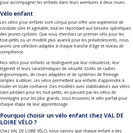
pour accompagner les enfants dans leurs aventures à deux roues.
Vélo enfant
Les vélos pour enfants sont conçus pour offrir une expérience de
conduite sûre et agréable, tout en répondant aux besoins spécifiques
des jeunes cyclistes. Que vous cherchiez un premier vélo pour les
tout-petits ou un modèle plus avancé pour les préadolescents, nous
avons une sélection adaptée à chaque tranche d'âge et niveau de
compétence.
Nos vélos pour enfants se distinguent par leur robustesse, leur
légèreté et leurs caractéristiques de sécurité. Dotés de cadres
ergonomiques, de roues adaptées et de systèmes de freinage
simples à utiliser, ces vélos permettent aux enfants d'apprendre à
rouler en toute confiance. Des modèles avec stabilisateurs aux vélos
sans pédales pour les tout-petits, en passant par les vélos de
montagne pour les plus grands, vous trouverez le vélo parfait pour
chaque étape de leur apprentissage.
Pourquoi choisir un vélo enfant chez VAL DE
LOIRE VÉLO ?
Chez VAL DE LOIRE VÉLO, nous savons que chaque enfant a des