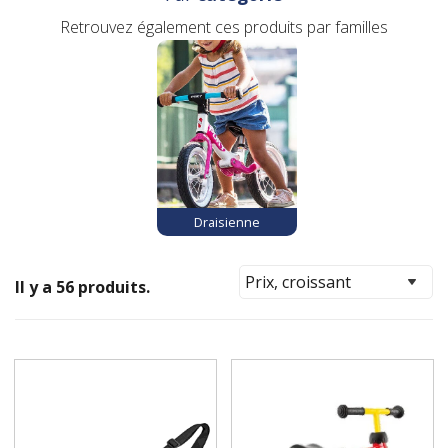
Retrouvez également ces produits par familles
Draisienne
Il y a 56 produits.