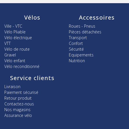
Vélos
Accessoires
Ville - VTC
Roues - Pneus
Vélo Pliable
Pièces détachées
Vélo électrique
Transport
VTT
Confort
Vélo de route
Sécurité
Gravel
Equipements
Vélo enfant
Nutrition
Vélo reconditionné
Service clients
Livraison
Paiement sécurisé
Retour produit
Contactez-nous
Nos magasins
Assurance vélo