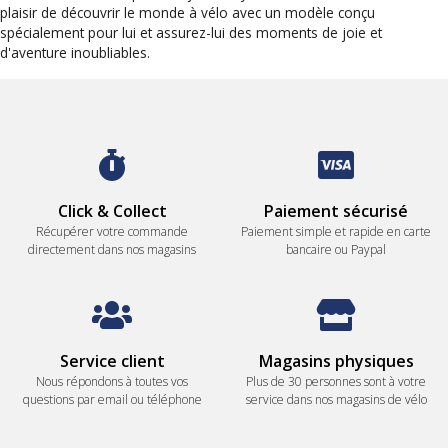
plaisir de découvrir le monde à vélo avec un modèle conçu
spécialement pour lui et assurez-lui des moments de joie et
d'aventure inoubliables.
Click & Collect
Paiement sécurisé
Récupérer votre commande
Paiement simple et rapide en carte
directement dans nos magasins
bancaire ou Paypal
Service client
Magasins physiques
Nous répondons à toutes vos
Plus de 30 personnes sont à votre
questions par email ou téléphone
service dans nos magasins de vélo