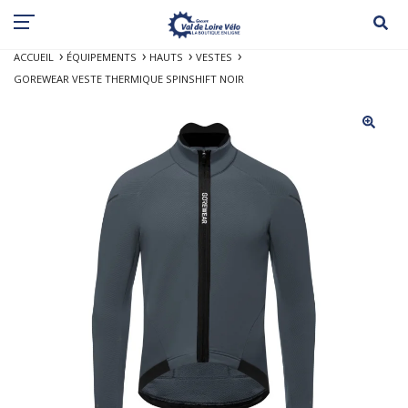
ACCUEIL
ÉQUIPEMENTS
HAUTS
VESTES
GOREWEAR VESTE THERMIQUE SPINSHIFT NOIR