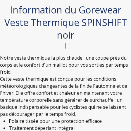
Information du Gorewear
Veste Thermique SPINSHIFT
noir
Notre veste thermique la plus chaude : une coupe près du
corps et le confort d'un maillot pour vos sorties par temps
froid.
Cette veste thermique est conçue pour les conditions
météorologiques changeantes de la fin de l'automne et de
l'hiver. Elle offre confort et chaleur en maintenant votre
température corporelle sans générer de surchauffe : un
basique indispensable pour les cyclistes qui ne se laissent
pas décourager par le temps froid.
Polaire tissée pour une protection efficace
Traitement déperlant intégral