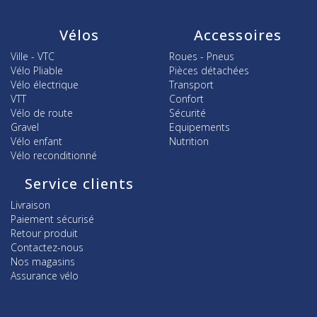
Vélos
Accessoires
Ville - VTC
Roues - Pneus
Vélo Pliable
Pièces détachées
Vélo électrique
Transport
VTT
Confort
Vélo de route
Sécurité
Gravel
Equipements
Vélo enfant
Nutrition
Vélo reconditionné
Service clients
Livraison
Paiement sécurisé
Retour produit
Contactez-nous
Nos magasins
Assurance vélo