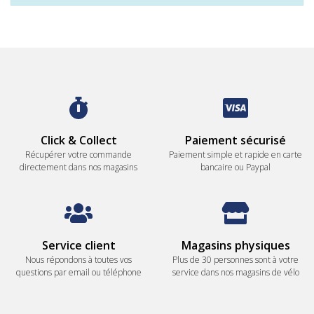
Click & Collect
Paiement sécurisé
Récupérer votre commande
Paiement simple et rapide en carte
directement dans nos magasins
bancaire ou Paypal
Service client
Magasins physiques
Nous répondons à toutes vos
Plus de 30 personnes sont à votre
questions par email ou téléphone
service dans nos magasins de vélo