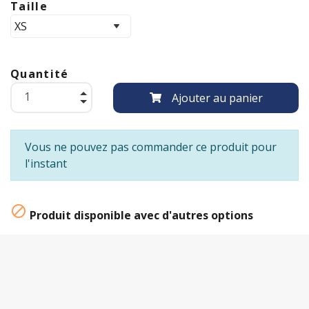
Taille
Quantité
Ajouter au panier
Vous ne pouvez pas commander ce produit pour
l'instant

Produit disponible avec d'autres options