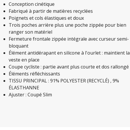
Conception cinétique
Fabriqué à partir de matières recyclées
Poignets et cols élastiques et doux
Trois poches arrière plus une poche zippée pour bien
ranger son matériel
Fermeture frontale zippée intégrale avec curseur semi-
bloquant
Élément antidérapant en silicone à l'ourlet : maintient la
veste en place
Coupe cycliste : partie avant plus courte et dos rallongé
Éléments réfléchissants
TISSU PRINCIPAL : 91% POLYESTER (RECYCLÉ) , 9%
ÉLASTHANNE
Ajuster : Coupé Slim