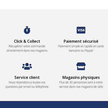
Click & Collect
Paiement sécurisé
Récupérer votre commande
Paiement simple et rapide en carte
directement dans nos magasins
bancaire ou Paypal
Service client
Magasins physiques
Nous répondons à toutes vos
Plus de 30 personnes sont à votre
questions par email ou téléphone
service dans nos magasins de vélo