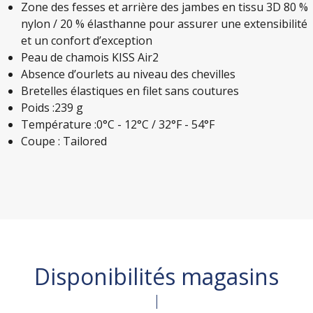
Zone des fesses et arrière des jambes en tissu 3D 80 %
nylon / 20 % élasthanne pour assurer une extensibilité
et un confort d’exception
Peau de chamois KISS Air2
Absence d’ourlets au niveau des chevilles
Bretelles élastiques en filet sans coutures
Poids :239 g
Température :0°C - 12°C / 32°F - 54°F
Coupe : Tailored
Disponibilités magasins