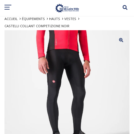
ACCUEIL
ÉQUIPEMENTS
HAUTS
VESTES
CASTELLI COLLANT COMPETIZIONE NOIR