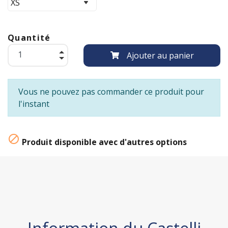
Quantité
Ajouter au panier
Vous ne pouvez pas commander ce produit pour
l'instant

Produit disponible avec d'autres options