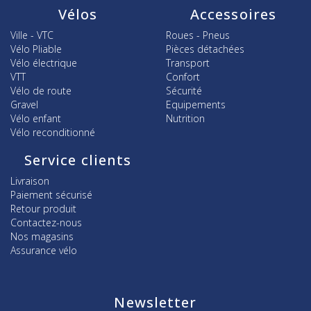
Vélos
Accessoires
Ville - VTC
Roues - Pneus
Vélo Pliable
Pièces détachées
Vélo électrique
Transport
VTT
Confort
Vélo de route
Sécurité
Gravel
Equipements
Vélo enfant
Nutrition
Vélo reconditionné
Service clients
Livraison
Paiement sécurisé
Retour produit
Contactez-nous
Nos magasins
Assurance vélo
Newsletter