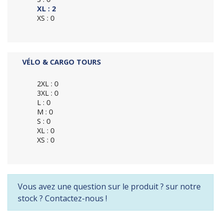
XL : 2
XS : 0
VÉLO & CARGO TOURS
2XL : 0
3XL : 0
L : 0
M : 0
S : 0
XL : 0
XS : 0
Vous avez une question sur le produit ? sur notre
stock ? Contactez-nous !