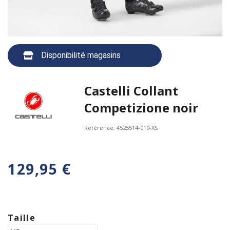
Disponibilité magasins
Castelli Collant
Competizione noir
Référence:
4525514-010-XS
129,95 €
Taille