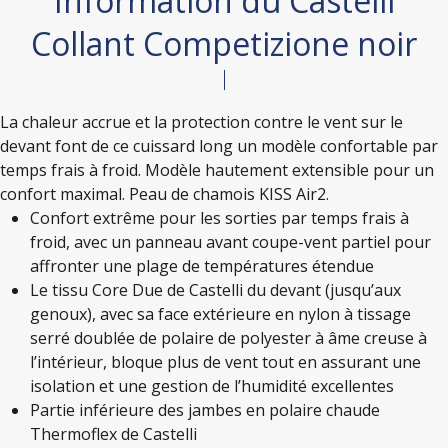
Information du Castelli
Collant Competizione noir
La chaleur accrue et la protection contre le vent sur le
devant font de ce cuissard long un modèle confortable par
temps frais à froid. Modèle hautement extensible pour un
confort maximal. Peau de chamois KISS Air2.
Confort extrême pour les sorties par temps frais à
froid, avec un panneau avant coupe-vent partiel pour
affronter une plage de températures étendue
Le tissu Core Due de Castelli du devant (jusqu’aux
genoux), avec sa face extérieure en nylon à tissage
serré doublée de polaire de polyester à âme creuse à
l’intérieur, bloque plus de vent tout en assurant une
isolation et une gestion de l’humidité excellentes
Partie inférieure des jambes en polaire chaude
Thermoflex de Castelli