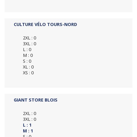
CULTURE VÉLO TOURS-NORD
2XL : 0
3XL : 0
L : 0
M : 0
S : 0
XL : 0
XS : 0
GIANT STORE BLOIS
2XL : 0
3XL : 0
L : 1
M : 1
S : 0