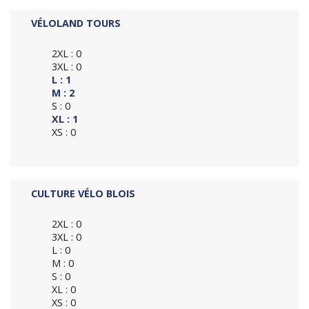
VÉLOLAND TOURS
2XL : 0
3XL : 0
L : 1
M : 2
S : 0
XL : 1
XS : 0
CULTURE VÉLO BLOIS
2XL : 0
3XL : 0
L : 0
M : 0
S : 0
XL : 0
XS : 0