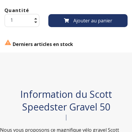
Quantité
Ajouter au panier

Derniers articles en stock
Information du Scott
Speedster Gravel 50
Nous vous proposons ce magnifique vélo gravel Scott