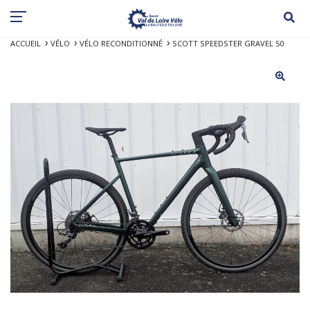
ACCUEIL
VÉLO
VÉLO RECONDITIONNÉ
SCOTT SPEEDSTER GRAVEL 50