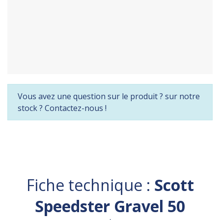
Vous avez une question sur le produit ? sur notre
stock ? Contactez-nous !
Fiche technique :
Scott
Speedster Gravel 50