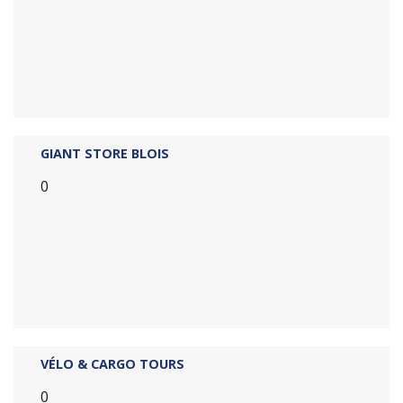
GIANT STORE BLOIS
0
VÉLO & CARGO TOURS
0