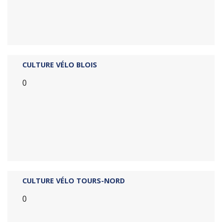
CULTURE VÉLO BLOIS
0
CULTURE VÉLO TOURS-NORD
0