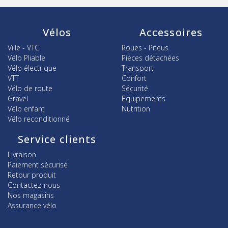
Vélos
Accessoires
Ville - VTC
Roues - Pneus
Vélo Pliable
Pièces détachées
Vélo électrique
Transport
VTT
Confort
Vélo de route
Sécurité
Gravel
Equipements
Vélo enfant
Nutrition
Vélo reconditionné
Service clients
Livraison
Paiement sécurisé
Retour produit
Contactez-nous
Nos magasins
Assurance vélo