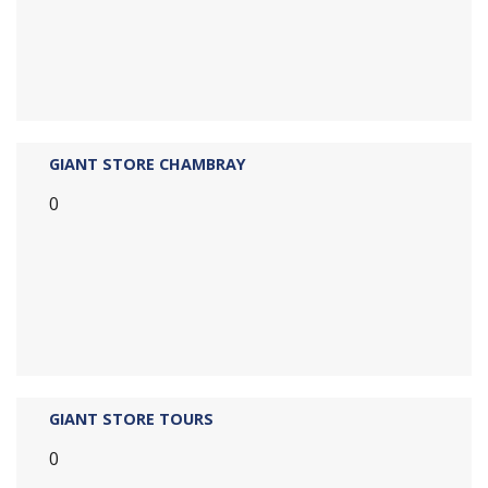
GIANT STORE CHAMBRAY
0
GIANT STORE TOURS
0