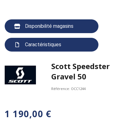
Disponibilité magasins
Caractéristiques
Scott Speedster
Gravel 50
Référence:
OCC1244
1 190,00 €