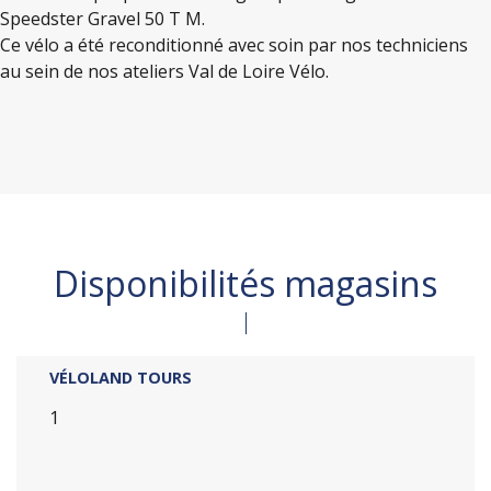
Speedster Gravel 50 T M.
Ce vélo a été reconditionné avec soin par nos techniciens
au sein de nos ateliers Val de Loire Vélo.
Disponibilités magasins
VÉLOLAND TOURS
1