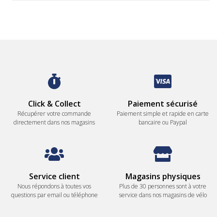
Click & Collect
Paiement sécurisé
Récupérer votre commande
Paiement simple et rapide en carte
directement dans nos magasins
bancaire ou Paypal
Service client
Magasins physiques
Nous répondons à toutes vos
Plus de 30 personnes sont à votre
questions par email ou téléphone
service dans nos magasins de vélo