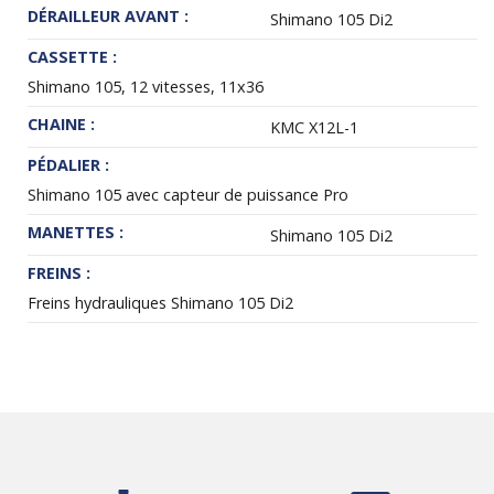
DÉRAILLEUR AVANT :
Shimano 105 Di2
CASSETTE :
Shimano 105, 12 vitesses, 11x36
CHAINE :
KMC X12L-1
PÉDALIER :
Shimano 105 avec capteur de puissance Pro
MANETTES :
Shimano 105 Di2
FREINS :
Freins hydrauliques Shimano 105 Di2