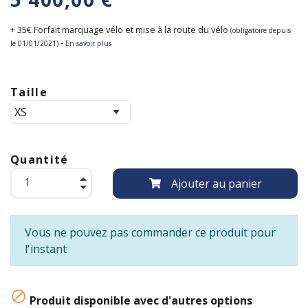
+ 35€ Forfait marquage vélo et mise à la route du vélo
(obligatoire depuis
-
le 01/01/2021)
En savoir plus
Taille
Quantité
Ajouter au panier
Vous ne pouvez pas commander ce produit pour
l'instant

Produit disponible avec d'autres options