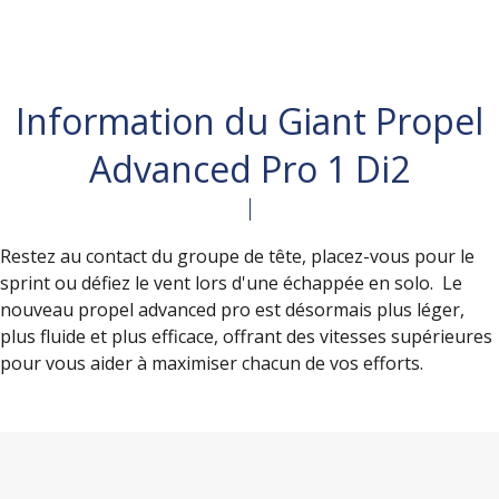
Information du Giant Propel
Advanced Pro 1 Di2
Restez au contact du groupe de tête, placez-vous pour le
sprint ou défiez le vent lors d'une échappée en solo. Le
nouveau propel advanced pro est désormais plus léger,
plus fluide et plus efficace, offrant des vitesses supérieures
pour vous aider à maximiser chacun de vos efforts.