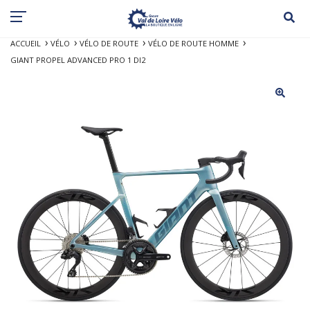
ACCUEIL
VÉLO
VÉLO DE ROUTE
VÉLO DE ROUTE HOMME
GIANT PROPEL ADVANCED PRO 1 DI2