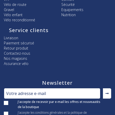
Vélo de route
Sécurité
Gravel
Equipements
Vélo enfant
Nutrition
Vélo reconditionné
Service clients
Livraison
Paiement sécurisé
Retour produit
Contactez-nous
Nos magasins
Assurance vélo
Newsletter
J'accepte de recevoir par e-mail les offres et nouveautés
de la boutique
J'accepte les conditions générales et la politique de