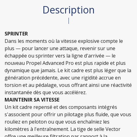
Description
SPRINTER
Dans les moments où la vitesse explosive compte le
plus — pour lancer une attaque, revenir sur une
échappée ou sprinter vers la ligne d'arrivée — le
nouveau Propel Advanced Pro est plus rapide et plus
dynamique que jamais. Le kit cadre est plus léger que la
génération précédente, avec une rigidité accrue en
torsion et au pédalage, vous offrant ainsi une réactivité
instantanée dès que vous accélérez.
MAINTENIR SA VITESSE
Un kit cadre repensé et des composants intégrés
s'associent pour offrir un pilotage plus fluide, que vous
rouliez en peloton ou que vous enchaîniez les
kilomètres à l'entraînement. La tige de selle Vector
offre une meilleure filtration par rapport à la