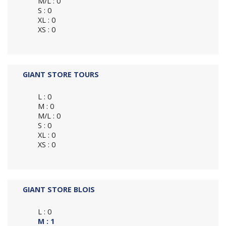
M/L : 0
S : 0
XL : 0
XS : 0
GIANT STORE TOURS
L : 0
M : 0
M/L : 0
S : 0
XL : 0
XS : 0
GIANT STORE BLOIS
L : 0
M : 1