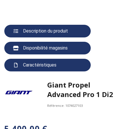
Description du produit
Disponibilité magasins
Caractéristiques
Giant Propel
Advanced Pro 1 Di2
Référence:
1074027103
5 400,00 €