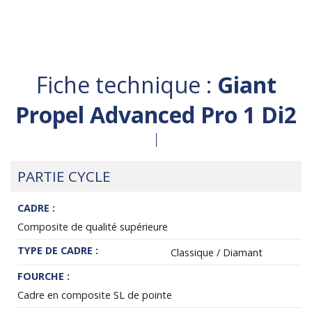
Fiche technique :
Giant
Propel Advanced Pro 1 Di2
PARTIE CYCLE
CADRE :
Composite de qualité supérieure
TYPE DE CADRE :
Classique / Diamant
FOURCHE :
Cadre en composite SL de pointe