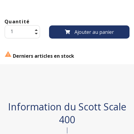
Quantité
Ajouter au panier

Derniers articles en stock
Information du Scott Scale
400