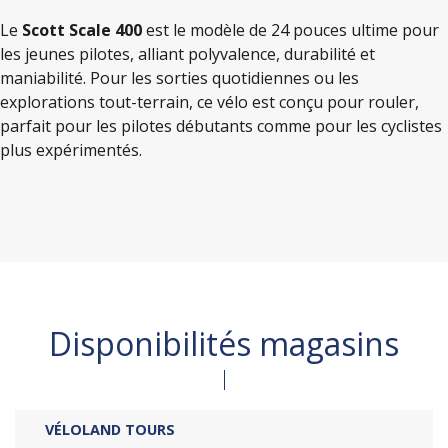
Le
Scott Scale 400
est le modèle de 24 pouces ultime pour
les jeunes pilotes, alliant polyvalence, durabilité et
maniabilité. Pour les sorties quotidiennes ou les
explorations tout-terrain, ce vélo est conçu pour rouler,
parfait pour les pilotes débutants comme pour les cyclistes
plus expérimentés.
Disponibilités magasins
VÉLOLAND TOURS