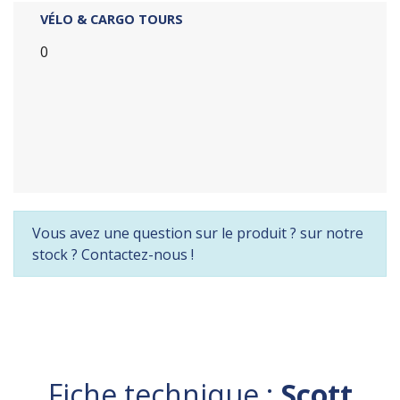
VÉLO & CARGO TOURS
0
Vous avez une question sur le produit ? sur notre
stock ? Contactez-nous !
Fiche technique :
Scott