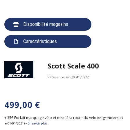
Disponibilité magasins
Caractéristiques
Scott Scale 400
Référence:
4252034173222
499,00 €
+ 35€ Forfait marquage vélo et mise à la route du vélo
(obligatoire depuis
-
le 01/01/2021)
En savoir plus