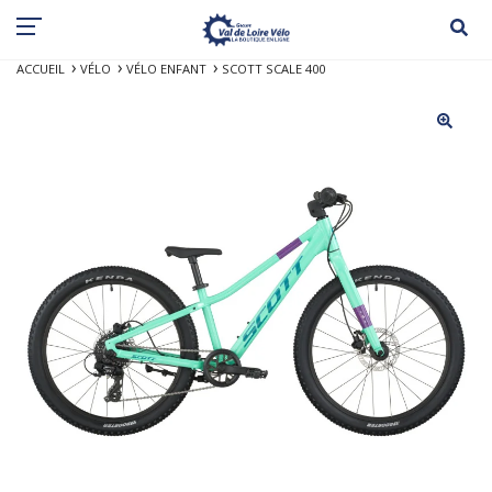
ACCUEIL
VÉLO
VÉLO ENFANT
SCOTT SCALE 400