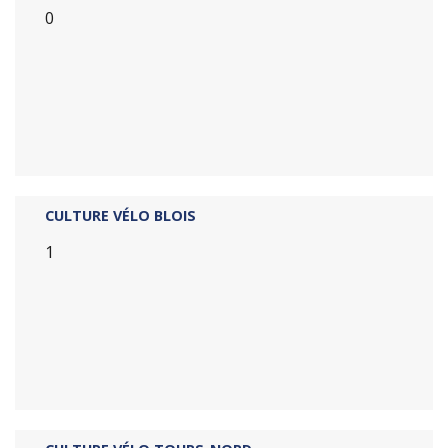
0
CULTURE VÉLO BLOIS
1