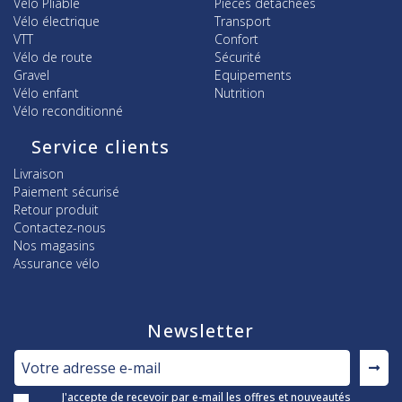
Vélo Pliable
Pièces détachées
Vélo électrique
Transport
VTT
Confort
Vélo de route
Sécurité
Gravel
Equipements
Vélo enfant
Nutrition
Vélo reconditionné
Service clients
Livraison
Paiement sécurisé
Retour produit
Contactez-nous
Nos magasins
Assurance vélo
Newsletter
J'accepte de recevoir par e-mail les offres et nouveautés