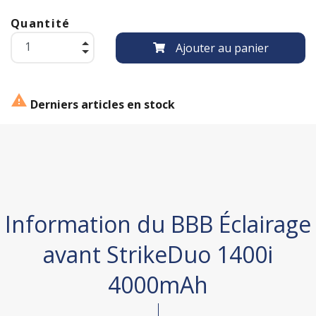
Quantité
Ajouter au panier

Derniers articles en stock
Information du BBB Éclairage
avant StrikeDuo 1400i
4000mAh