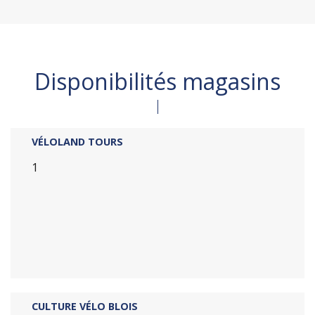
Disponibilités magasins
VÉLOLAND TOURS
1
CULTURE VÉLO BLOIS