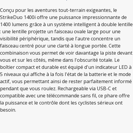
Conçu pour les aventures tout-terrain exigeantes, le
StrikeDuo 1400i offre une puissance impressionnante de
1400 lumens grâce à un système intelligent à double lentille
: une lentille projette un faisceau ovale large pour une
visibilité périphérique, tandis que l'autre concentre un
faisceau centré pour une clarté à longue portée. Cette
combinaison vous permet de voir davantage la piste devant
vous et sur les côtés, même dans l'obscurité totale. Le
boîtier compact et durable est équipé d'un indicateur LED à
5 niveaux qui affiche à la fois l'état de la batterie et le mode
actif, vous permettant ainsi de rester parfaitement informé
pendant que vous roulez. Rechargeable via USB-C et
compatible avec une télécommande sans fil, ce phare offre
la puissance et le contrôle dont les cyclistes sérieux ont
besoin.