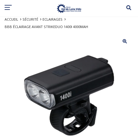
ACCUEIL
SÉCURITÉ
ECLAIRAGES
BBB ÉCLAIRAGE AVANT STRIKEDUO 1400I 4000MAH