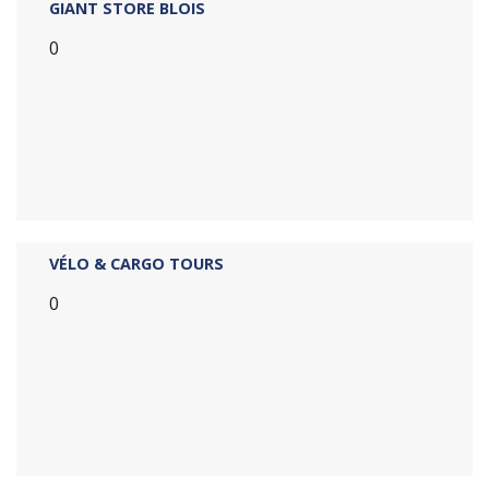
GIANT STORE BLOIS
0
VÉLO & CARGO TOURS
0