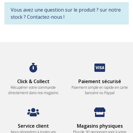
Vous avez une question sur le produit ? sur notre
stock ? Contactez-nous !
Click & Collect
Paiement sécurisé
Récupérer votre commande
Paiement simple et rapide en carte
directement dans nos magasins
bancaire ou Paypal
Service client
Magasins physiques
Nous répondons à toutes vos
Plus de 30 personnes sont à votre