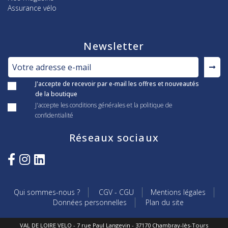
Assurance vélo
Newsletter
J'accepte de recevoir par e-mail les offres et nouveautés
de la boutique
J'accepte les conditions générales et la politique de
confidentialité
Réseaux sociaux
Qui sommes-nous ?
CGV - CGU
Mentions légales
Données personnelles
Plan du site
VAL DE LOIRE VELO - 7 rue Paul Langevin - 37170 Chambray-lès-Tours