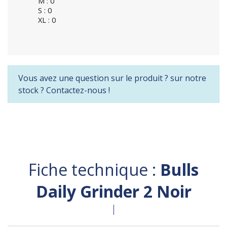
M : 0
S : 0
XL : 0
Vous avez une question sur le produit ? sur notre
stock ? Contactez-nous !
Fiche technique :
Bulls
Daily Grinder 2 Noir