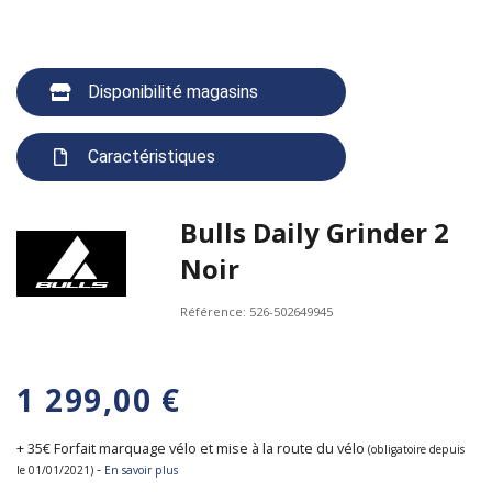
Disponibilité magasins
Caractéristiques
Bulls Daily Grinder 2
Noir
Référence:
526-502649945
1 299,00 €
+ 35€ Forfait marquage vélo et mise à la route du vélo
(obligatoire depuis
-
le 01/01/2021)
En savoir plus