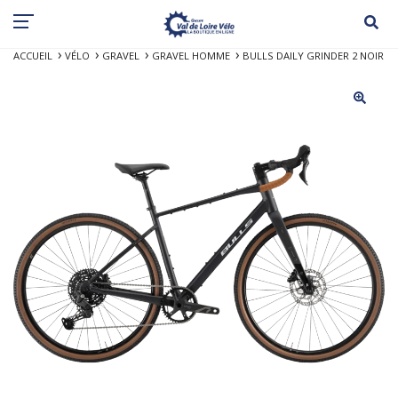
ACCUEIL
VÉLO
GRAVEL
GRAVEL HOMME
BULLS DAILY GRINDER 2 NOIR