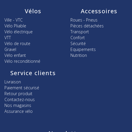
Vélos
Accessoires
Ville - VTC
Roues - Pneus
Vélo Pliable
Pièces détachées
Vélo électrique
Transport
VTT
Confort
Vélo de route
Sécurité
Gravel
Equipements
Vélo enfant
Nutrition
Vélo reconditionné
Service clients
Livraison
Paiement sécurisé
Retour produit
Contactez-nous
Nos magasins
Assurance vélo