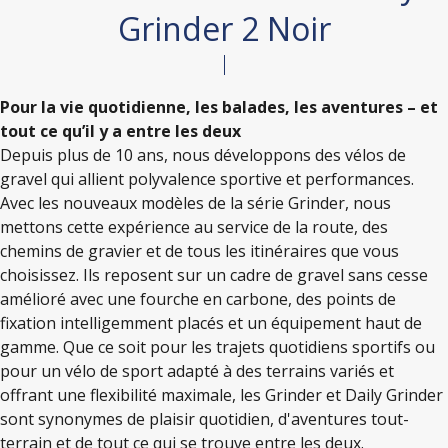
Grinder 2 Noir
Pour la vie quotidienne, les balades, les aventures – et
tout ce qu’il y a entre les deux
Depuis plus de 10 ans, nous développons des vélos de
gravel qui allient polyvalence sportive et performances.
Avec les nouveaux modèles de la série Grinder, nous
mettons cette expérience au service de la route, des
chemins de gravier et de tous les itinéraires que vous
choisissez. Ils reposent sur un cadre de gravel sans cesse
amélioré avec une fourche en carbone, des points de
fixation intelligemment placés et un équipement haut de
gamme. Que ce soit pour les trajets quotidiens sportifs ou
pour un vélo de sport adapté à des terrains variés et
offrant une flexibilité maximale, les Grinder et Daily Grinder
sont synonymes de plaisir quotidien, d'aventures tout-
terrain et de tout ce qui se trouve entre les deux.