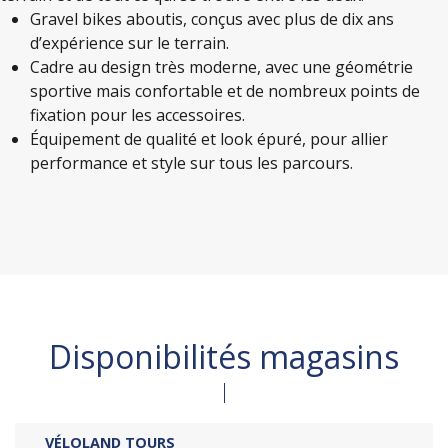
Gravel bikes aboutis, conçus avec plus de dix ans
d’expérience sur le terrain.
Cadre au design très moderne, avec une géométrie
sportive mais confortable et de nombreux points de
fixation pour les accessoires.
Équipement de qualité et look épuré, pour allier
performance et style sur tous les parcours.
Disponibilités magasins
VÉLOLAND TOURS