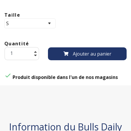
Taille
Quantité
Ajouter au panier

Produit disponible dans l'un de nos magasins
Information du Bulls Daily