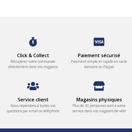
Click & Collect
Paiement sécurisé
Récupérer votre commande
Paiement simple et rapide en carte
directement dans nos magasins
bancaire ou Paypal
Service client
Magasins physiques
Nous répondons à toutes vos
Plus de 30 personnes sont à votre
questions par email ou téléphone
service dans nos magasins de vélo