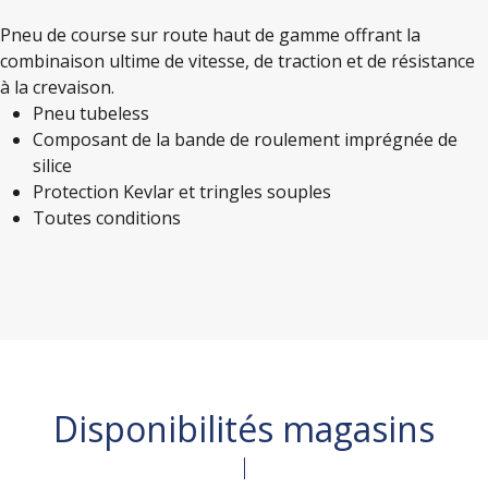
Pneu de course sur route haut de gamme offrant la
combinaison ultime de vitesse, de traction et de résistance
à la crevaison.
Pneu tubeless
Composant de la bande de roulement imprégnée de
silice
Protection Kevlar et tringles souples
Toutes conditions
Disponibilités magasins