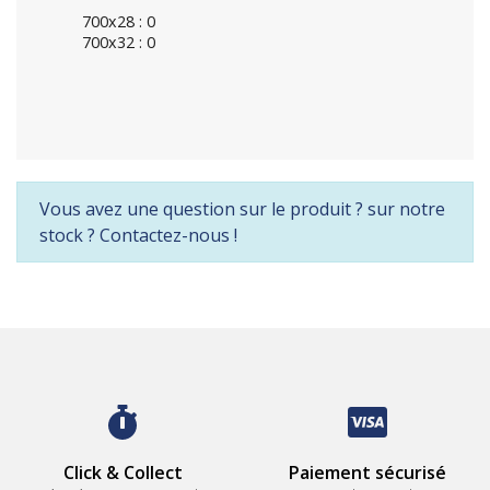
700x28 : 0
700x32 : 0
Vous avez une question sur le produit ? sur notre
stock ? Contactez-nous !
Click & Collect
Paiement sécurisé