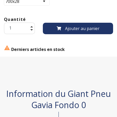
Quantité
Ajouter au panier

Derniers articles en stock
Information du Giant Pneu
Gavia Fondo 0