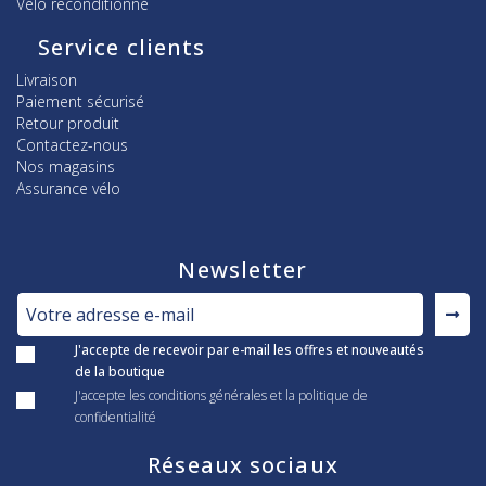
Vélo reconditionné
Service clients
Livraison
Paiement sécurisé
Retour produit
Contactez-nous
Nos magasins
Assurance vélo
Newsletter
J'accepte de recevoir par e-mail les offres et nouveautés
de la boutique
J'accepte les conditions générales et la politique de
confidentialité
Réseaux sociaux