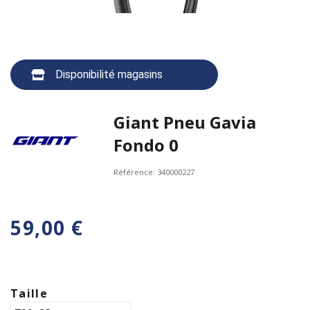
Disponibilité magasins
Giant Pneu Gavia
Fondo 0
Référence:
340000227
59,00 €
Taille