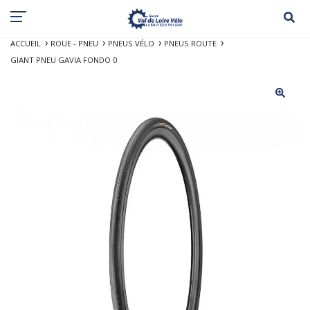
ACCUEIL
ROUE - PNEU
PNEUS VÉLO
PNEUS ROUTE
GIANT PNEU GAVIA FONDO 0