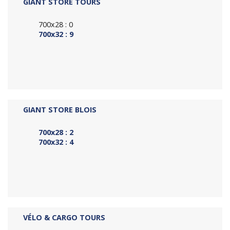
GIANT STORE TOURS
700x28 : 0
700x32 : 9
GIANT STORE BLOIS
700x28 : 2
700x32 : 4
VÉLO & CARGO TOURS