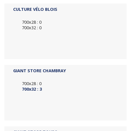
CULTURE VÉLO BLOIS
700x28 : 0
700x32 : 0
GIANT STORE CHAMBRAY
700x28 : 0
700x32 : 3