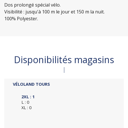
Dos prolongé spécial vélo.
Visibilité : jusqu'à 100 m le jour et 150 m la nuit.
100% Polyester.
Disponibilités magasins
VÉLOLAND TOURS
2XL : 1
L : 0
XL : 0