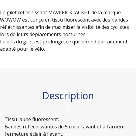
Le gilet réfléchissant MAVERICK JACKET de la marque
WOWOW est conçu en tissu fluorescent avec des bandes
réfléchissantes afin de maximiser la visibilité des cyclistes
lors de leurs déplacements nocturnes.
Le dos du gilet est prolongé, ce qui le rend parfaitement
adapté pour le vélo.
Description
Tissu jaune fluorescent.
Bandes réfléchissantes de 5 cm à l'avant et à l'arrière.
Fermeture éclair à l'avant.