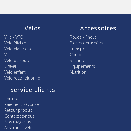
Vélos
Accessoires
Ville - VTC
Roues - Pneus
Vélo Pliable
Pièces détachées
Vélo électrique
Transport
VTT
Confort
Vélo de route
Sécurité
Gravel
Equipements
Vélo enfant
Nutrition
Vélo reconditionné
Service clients
Livraison
Paiement sécurisé
Retour produit
Contactez-nous
Nos magasins
Assurance vélo