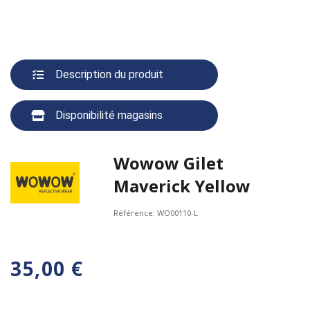
Description du produit
Disponibilité magasins
Wowow Gilet
Maverick Yellow
Référence:
WO00110-L
35,00 €