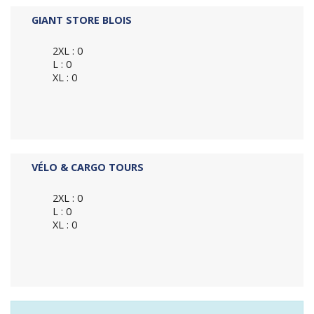
GIANT STORE BLOIS
2XL : 0
L : 0
XL : 0
VÉLO & CARGO TOURS
2XL : 0
L : 0
XL : 0