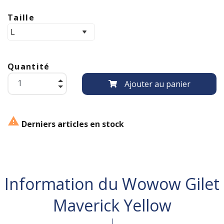
Taille
Quantité
Ajouter au panier

Derniers articles en stock
Information du Wowow Gilet
Maverick Yellow