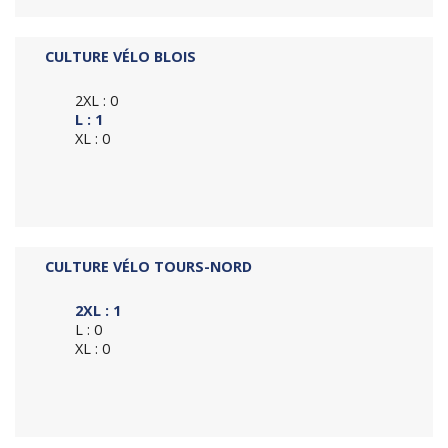
CULTURE VÉLO BLOIS
2XL : 0
L : 1
XL : 0
CULTURE VÉLO TOURS-NORD
2XL : 1
L : 0
XL : 0