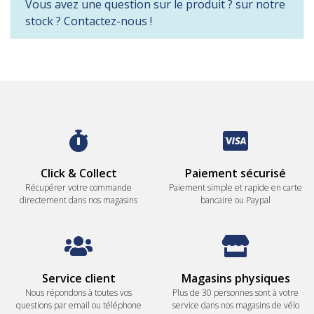
Vous avez une question sur le produit ? sur notre
stock ? Contactez-nous !
Click & Collect
Paiement sécurisé
Récupérer votre commande
Paiement simple et rapide en carte
directement dans nos magasins
bancaire ou Paypal
Service client
Magasins physiques
Nous répondons à toutes vos
Plus de 30 personnes sont à votre
questions par email ou téléphone
service dans nos magasins de vélo