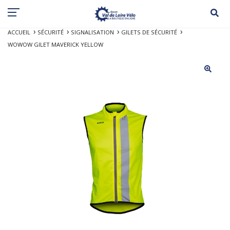
ACCUEIL
SÉCURITÉ
SIGNALISATION
GILETS DE SÉCURITÉ
WOWOW GILET MAVERICK YELLOW