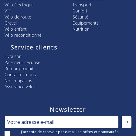
Vélo électrique
Transport
VTT
Confort
Vélo de route
Sécurité
Gravel
Equipements
Vélo enfant
Nutrition
Vélo reconditionné
Service clients
Livraison
Paiement sécurisé
Retour produit
Contactez-nous
Nos magasins
Assurance vélo
Newsletter
J'accepte de recevoir par e-mail les offres et nouveautés