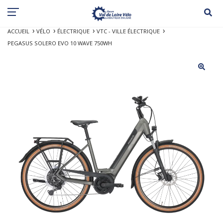
ACCUEIL
VÉLO
ÉLECTRIQUE
VTC - VILLE ÉLECTRIQUE
PEGASUS SOLERO EVO 10 WAVE 750WH