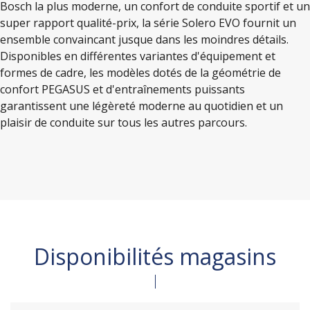
Bosch la plus moderne, un confort de conduite sportif et un
super rapport qualité-prix, la série Solero EVO fournit un
ensemble convaincant jusque dans les moindres détails.
Disponibles en différentes variantes d'équipement et
formes de cadre, les modèles dotés de la géométrie de
confort PEGASUS et d'entraînements puissants
garantissent une légèreté moderne au quotidien et un
plaisir de conduite sur tous les autres parcours.
Disponibilités magasins