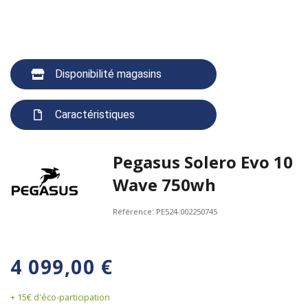
Disponibilité magasins
Caractéristiques
Pegasus Solero Evo 10
Wave 750wh
Référence:
PE524-002250745
4 099,00 €
+ 15€ d'éco-participation