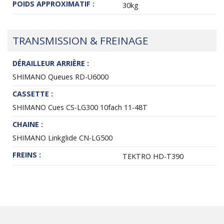
POIDS APPROXIMATIF :
30kg
TRANSMISSION & FREINAGE
DÉRAILLEUR ARRIÈRE :
SHIMANO Queues RD-U6000
CASSETTE :
SHIMANO Cues CS-LG300 10fach 11-48T
CHAINE :
SHIMANO Linkglide CN-LG500
FREINS :
TEKTRO HD-T390