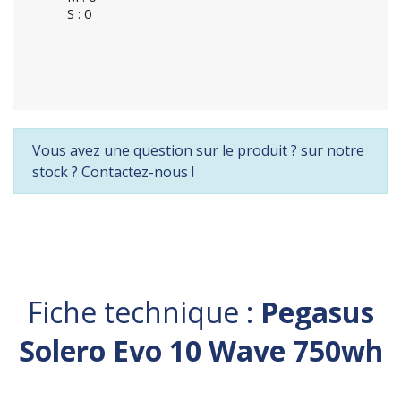
S : 0
Vous avez une question sur le produit ? sur notre
stock ? Contactez-nous !
Fiche technique :
Pegasus
Solero Evo 10 Wave 750wh