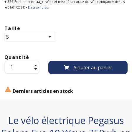
+ 35€ Forfait marquage vélo et mise à la route du vélo
(obligatoire depuis
-
le 01/01/2021)
En savoir plus
Taille
Quantité
Ajouter au panier

Derniers articles en stock
Le vélo électrique Pegasus