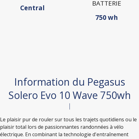
BATTERIE
Central
750 wh
Information du Pegasus
Solero Evo 10 Wave 750wh
Le plaisir pur de rouler sur tous les trajets quotidiens ou le
plaisir total lors de passionnantes randonnées à vélo
électrique. En combinant la technologie d'entraînement