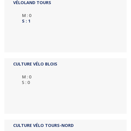
VÉLOLAND TOURS
M : 0
S : 1
CULTURE VÉLO BLOIS
M : 0
S : 0
CULTURE VÉLO TOURS-NORD