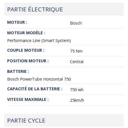
PARTIE ÉLECTRIQUE
MOTEUR :
Bosch
MOTEUR MODÈLE :
Performance Line (Smart System)
COUPLE MOTEUR :
75 Nm
POSITION MOTEUR :
Central
BATTERIE :
Bosch PowerTube Horizontal 750
CAPACITÉ DE LA BATTERIE :
750 wh
VITESSE MAXIMALE :
25km/h
PARTIE CYCLE